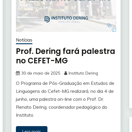
Notícias
Prof. Dering fará palestra
no CEFET-MG
30 de maio de 2025
Instituto Dering
O Programa de Pós-Graduação em Estudos de
Linguagens do Cefet-MG realizará, no dia 4 de
junho, uma palestra on-line com o Prof. Dr.
Renato Dering, coordenador pedagógico do
Instituto.
Leia mais