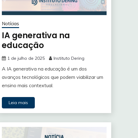
Notícias
IA generativa na
educação
1 de julho de 2025
Instituto Dering
A IA generativa na educação é um dos
avanços tecnológicos que podem viabilizar um
ensino mais contextual.
Leia mais