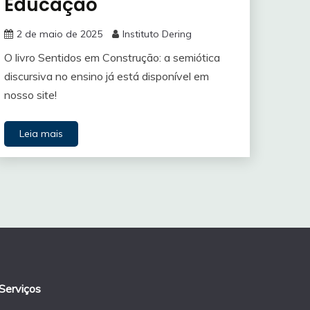
Educação
2 de maio de 2025
Instituto Dering
O livro Sentidos em Construção: a semiótica
discursiva no ensino já está disponível em
nosso site!
Leia mais
Serviços