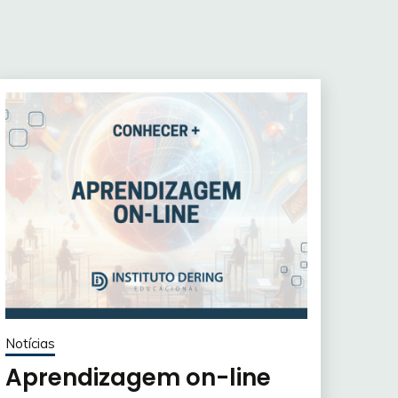
Notícias
Aprendizagem on-line