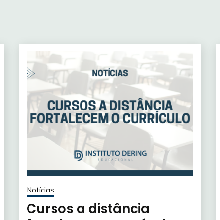
Notícias
Cursos a distância