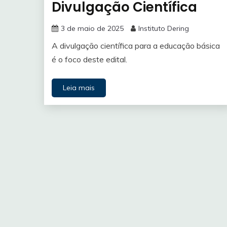
Divulgação Científica
3 de maio de 2025
Instituto Dering
A divulgação científica para a educação básica
é o foco deste edital.
Leia mais