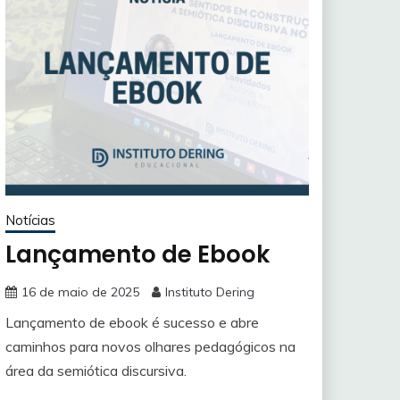
Notícias
Lançamento de Ebook
16 de maio de 2025
Instituto Dering
Lançamento de ebook é sucesso e abre
caminhos para novos olhares pedagógicos na
área da semiótica discursiva.