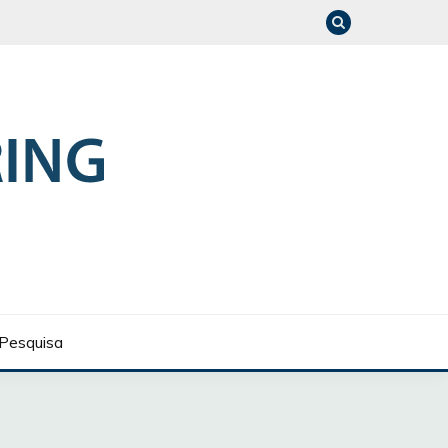
Pesquisa