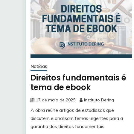
Notícias
Direitos fundamentais é
tema de ebook
17 de maio de 2025
Instituto Dering
A obra reúne artigos de estudiosos que
discutem e analisam temas urgentes para a
garantia dos direitos fundamentais.