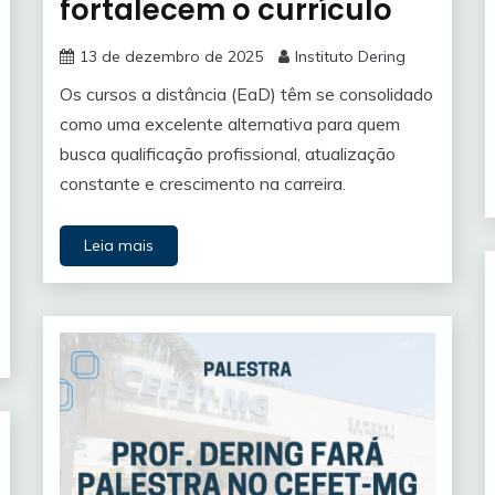
fortalecem o currículo
13 de dezembro de 2025
Instituto Dering
Os cursos a distância (EaD) têm se consolidado
como uma excelente alternativa para quem
busca qualificação profissional, atualização
constante e crescimento na carreira.
Leia mais