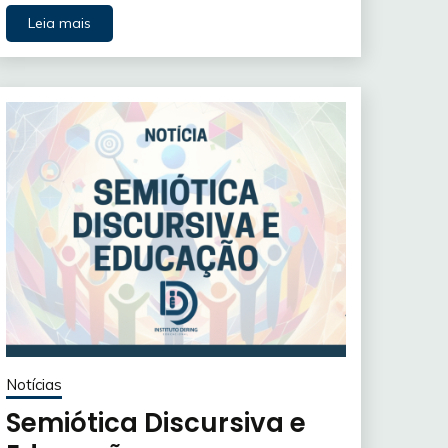
Leia mais
Notícias
Semiótica Discursiva e