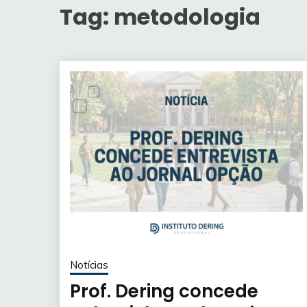
Tag:
metodologia
Notícias
Prof. Dering concede