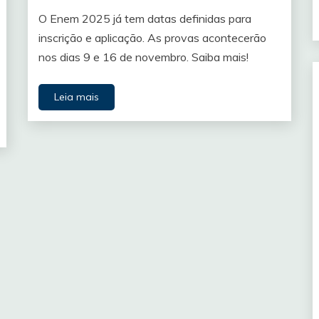
O Enem 2025 já tem datas definidas para
inscrição e aplicação. As provas acontecerão
nos dias 9 e 16 de novembro. Saiba mais!
Leia mais