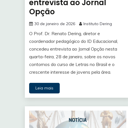
entrevista ao Jornal
Opção
30 de janeiro de 2026
Instituto Dering
O Prof. Dr. Renato Dering, diretor e
coordenador pedagógico do ID Educacional,
concedeu entrevista ao Jornal Opção nesta
quarta-feira, 28 de janeiro, sobre os novos
contornos do curso de Letras no Brasil e o
crescente interesse de jovens pela área.
Leia mais