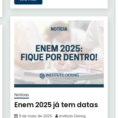
Notícias
Enem 2025 já tem datas
9 de maio de 2025
Instituto Dering