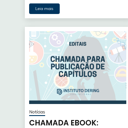
Leia mais
Notícias
CHAMADA EBOOK: