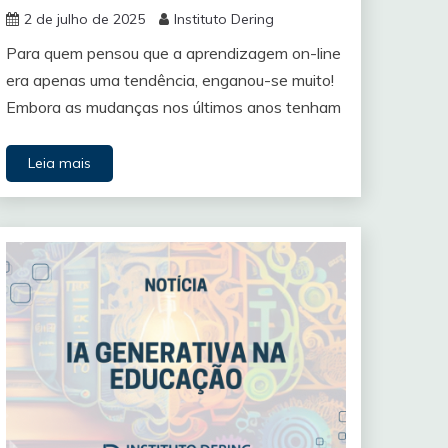
2 de julho de 2025
Instituto Dering
Para quem pensou que a aprendizagem on-line
era apenas uma tendência, enganou-se muito!
Embora as mudanças nos últimos anos tenham
Leia mais