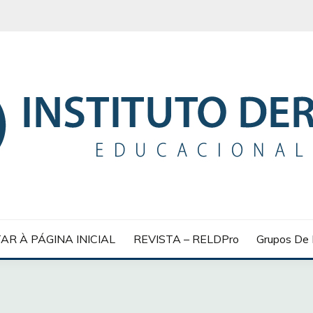
 EDUCACIONAL
AR À PÁGINA INICIAL
REVISTA – RELDPro
Grupos De 