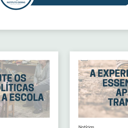
Notícias