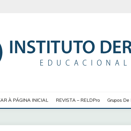
 EDUCACIONAL
AR À PÁGINA INICIAL
REVISTA – RELDPro
Grupos De 