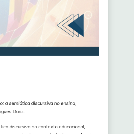
: a semiótica discursiva no ensino
,
igues Dariz.
tica discursiva no contexto educacional,