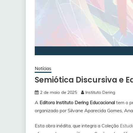
Notícias
Semiótica Discursiva e 
2 de maio de 2025
Instituto Dering
A
Editora Instituto Dering Educacional
tem o p
organizado por Silvane Aparecida Gomes, Ana C
Esta obra inédita, que integra a Coleção
Estud