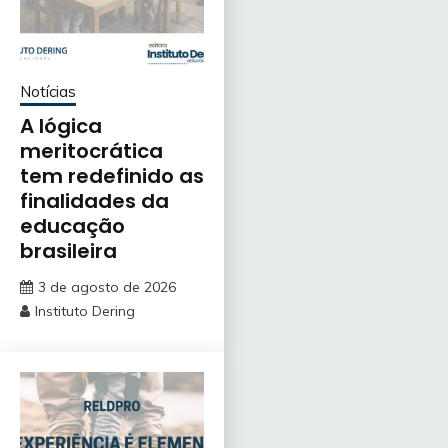
Notícias
A lógica
meritocrática
tem redefinido as
finalidades da
educação
brasileira
3 de agosto de 2026
Instituto Dering