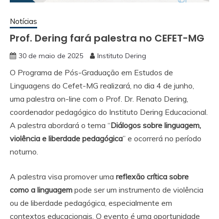
Notícias
Prof. Dering fará palestra no CEFET-MG
30 de maio de 2025
Instituto Dering
O Programa de Pós-Graduação em Estudos de
Linguagens do Cefet-MG realizará, no dia 4 de junho,
uma palestra on-line com o Prof. Dr. Renato Dering,
coordenador pedagógico do Instituto Dering Educacional.
A palestra abordará o tema “
Diálogos sobre linguagem,
violência e liberdade pedagógica
” e ocorrerá no período
noturno.
A palestra visa promover uma
reflexão crítica sobre
como a linguagem
pode ser um instrumento de violência
ou de liberdade pedagógica, especialmente em
contextos educacionais. O evento é uma oportunidade