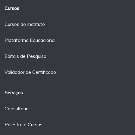
Cursos
Cursos do Instituto
Plataforma Educacional
Editais de Pesquisa
Validador de Certificado
Serviços
Consultoria
Palestra e Cursos