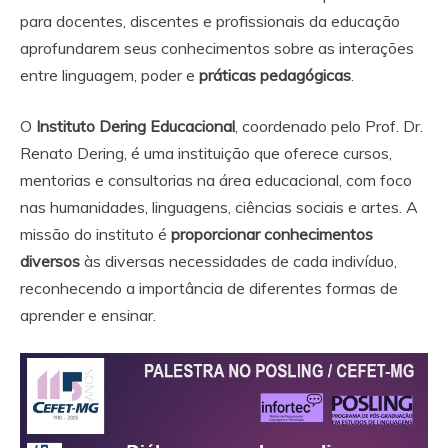
para docentes, discentes e profissionais da educação
aprofundarem seus conhecimentos sobre as interações
entre linguagem, poder e
práticas pedagógicas
.
O
Instituto Dering Educacional
, coordenado pelo Prof. Dr.
Renato Dering, é uma instituição que oferece cursos,
mentorias e consultorias na área educacional, com foco
nas humanidades, linguagens, ciências sociais e artes. A
missão do instituto é
proporcionar conhecimentos
diversos
às diversas necessidades de cada indivíduo,
reconhecendo a importância de diferentes formas de
aprender e ensinar.