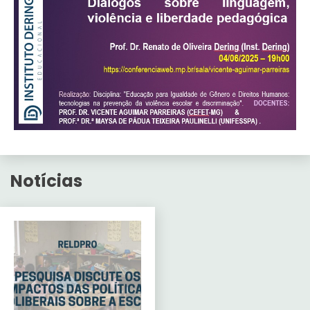
Notícias