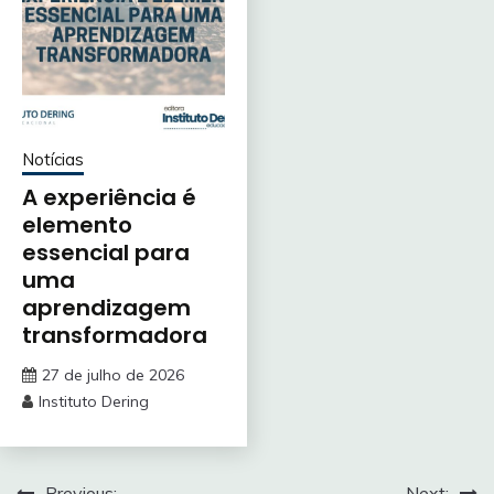
Notícias
A experiência é
elemento
essencial para
uma
aprendizagem
transformadora
27 de julho de 2026
Instituto Dering
Previous:
Next: