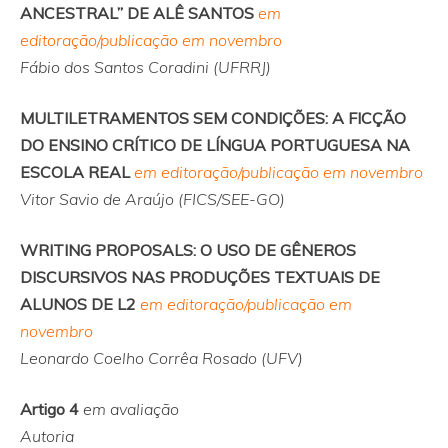
ANCESTRAL” DE ALÊ SANTOS
em
editoração/publicação em novembro
Fábio dos Santos Coradini (UFRRJ)
MULTILETRAMENTOS SEM CONDIÇÕES:
A FICÇÃO
DO ENSINO CRÍTICO DE LÍNGUA PORTUGUESA NA
ESCOLA REAL
em editoração/publicação em novembro
Vitor Savio de Araújo (FICS/SEE-GO)
WRITING PROPOSALS: O USO DE GÊNEROS
DISCURSIVOS NAS PRODUÇÕES TEXTUAIS DE
ALUNOS DE L2
em editoração/publicação em
novembro
Leonardo Coelho Corrêa Rosado (UFV)
Artigo 4
em avaliação
Autoria