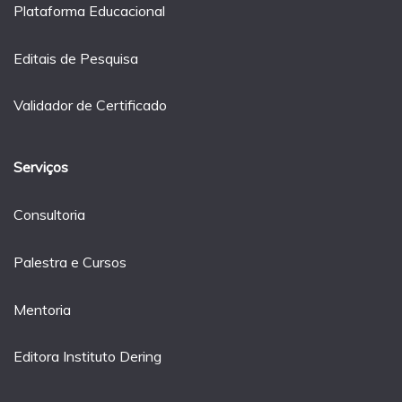
Plataforma Educacional
Editais de Pesquisa
Validador de Certificado
Serviços
Consultoria
Palestra e Cursos
Mentoria
Editora Instituto Dering