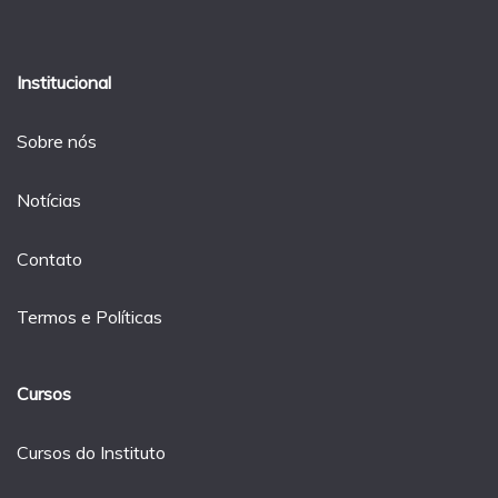
Institucional
Sobre nós
Notícias
Contato
Termos e Políticas
Cursos
Cursos do Instituto