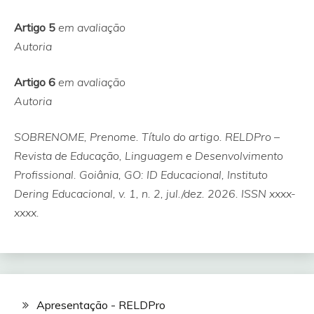
Artigo 5
em avaliação
Autoria
Artigo 6
em avaliação
Autoria
SOBRENOME, Prenome. Título do artigo. RELDPro –
Revista de Educação, Linguagem e Desenvolvimento
Profissional. Goiânia, GO: ID Educacional, Instituto
Dering Educacional, v. 1, n. 2, jul./dez. 2026. ISSN xxxx-
xxxx.
Apresentação - RELDPro