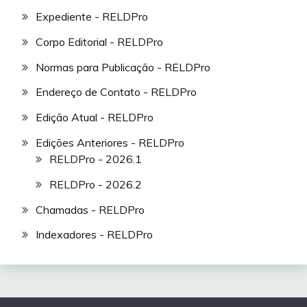
Expediente - RELDPro
Corpo Editorial - RELDPro
Normas para Publicação - RELDPro
Endereço de Contato - RELDPro
Edição Atual - RELDPro
Edições Anteriores - RELDPro
RELDPro - 2026.1
RELDPro - 2026.2
Chamadas - RELDPro
Indexadores - RELDPro