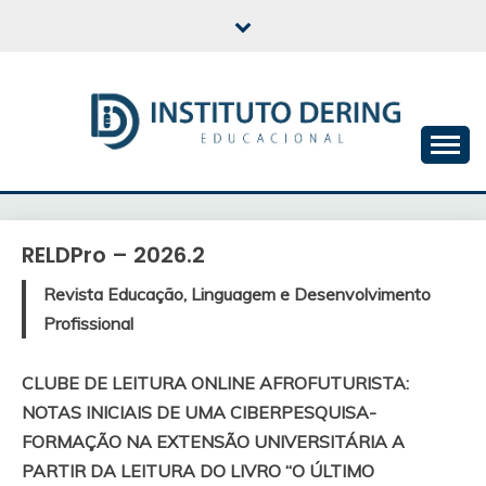
Skip
to
content
INSTITUTO DERING
EDUCACIONAL
RELDPro – 2026.2
Revista Educação, Linguagem e Desenvolvimento
Profissional
CLUBE DE LEITURA ONLINE AFROFUTURISTA:
NOTAS INICIAIS DE UMA CIBERPESQUISA-
FORMAÇÃO NA EXTENSÃO UNIVERSITÁRIA A
PARTIR DA LEITURA DO LIVRO “O ÚLTIMO