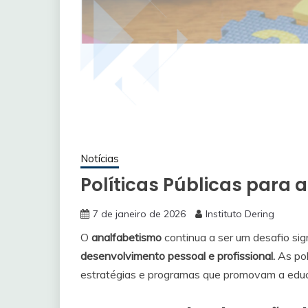
Notícias
Políticas Públicas para
7 de janeiro de 2026
Instituto Dering
O
analfabetismo
continua a ser um desafio si
desenvolvimento pessoal e profissional.
As pol
estratégias e programas que promovam a educ