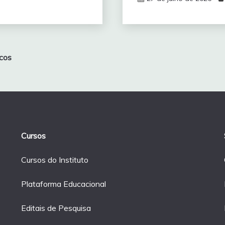
cos
Cursos
Cursos do Instituto
Plataforma Educacional
Editais de Pesquisa