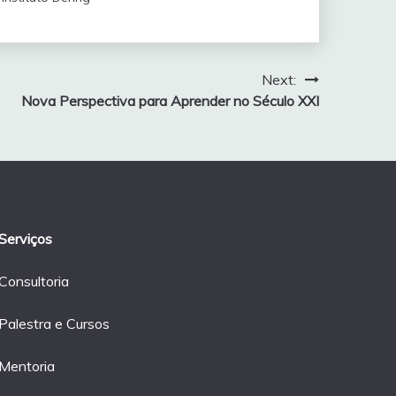
Next:
Nova Perspectiva para Aprender no Século XXI
Serviços
Consultoria
Palestra e Cursos
Mentoria