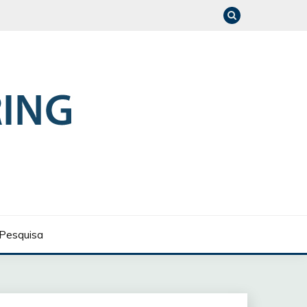
Pesquisa