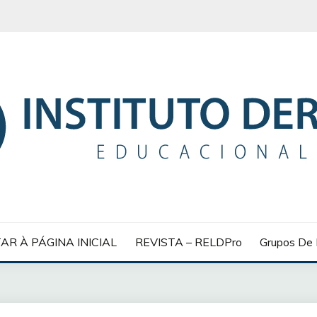
 EDUCACIONAL
AR À PÁGINA INICIAL
REVISTA – RELDPro
Grupos De 