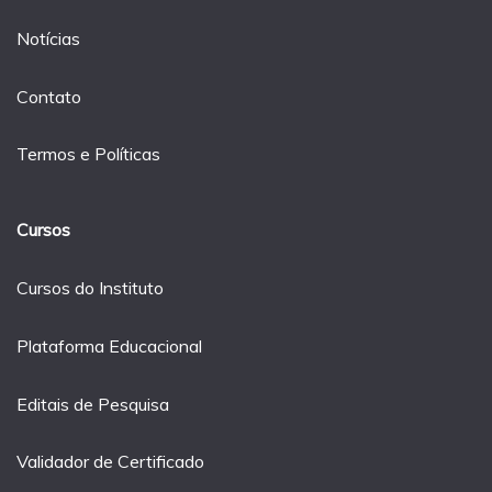
Notícias
Contato
Termos e Políticas
Cursos
Cursos do Instituto
Plataforma Educacional
Editais de Pesquisa
Validador de Certificado