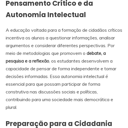
Pensamento Crítico e da
Autonomia Intelectual
A educação voltada para a formação de cidadãos críticos
incentiva os alunos a questionar informações, analisar
argumentos e considerar diferentes perspectivas. Por
meio de metodologias que promovem o
debate, a
pesquisa e a reflexão
, os estudantes desenvolvem a
capacidade de pensar de forma independente e tomar
decisões informadas. Essa autonomia intelectual é
essencial para que possam participar de forma
construtiva nas discussões sociais e políticas,
contribuindo para uma sociedade mais democrática e
plural.
Preparação para a Cidadania