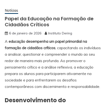
Notícias
Papel da Educação na Formação de
Cidadãos Críticos
6 de janeiro de 2026
Instituto Dering
A
educação desempenha um papel primordial na
formação de cidadãos críticos
, capacitando os indivíduos
a analisar, questionar e compreender o mundo ao seu
redor de maneira mais profunda. Ao promover o
pensamento crítico e a análise reflexiva, a educação
prepara os alunos para participarem ativamente na
sociedade e para enfrentarem os desafios
contemporâneos com discernimento e responsabilidade.
Desenvolvimento do