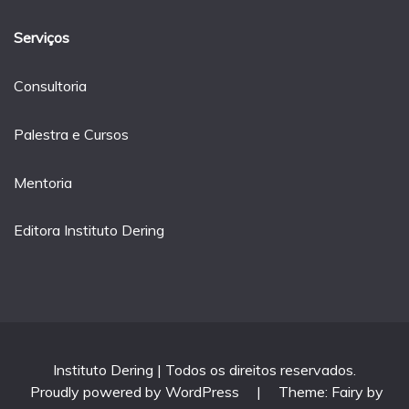
Serviços
Consultoria
Palestra e Cursos
Mentoria
Editora Instituto Dering
Instituto Dering | Todos os direitos reservados.
Proudly powered by WordPress
|
Theme: Fairy by