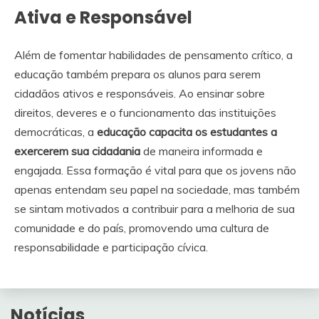
Ativa e Responsável
Além de fomentar habilidades de pensamento crítico, a
educação também prepara os alunos para serem
cidadãos ativos e responsáveis. Ao ensinar sobre
direitos, deveres e o funcionamento das instituições
democráticas, a
educação capacita os estudantes a
exercerem sua cidadania
de maneira informada e
engajada. Essa formação é vital para que os jovens não
apenas entendam seu papel na sociedade, mas também
se sintam motivados a contribuir para a melhoria de sua
comunidade e do país, promovendo uma cultura de
responsabilidade e participação cívica.
Notícias