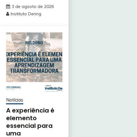
3 de agosto de 2026
Instituto Dering
Notícias
A experiência é
elemento
essencial para
uma