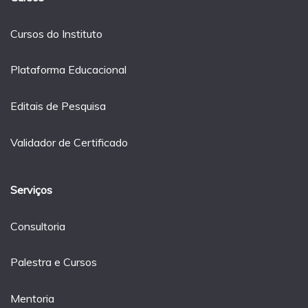
Cursos do Instituto
Plataforma Educacional
Editais de Pesquisa
Validador de Certificado
Serviços
Consultoria
Palestra e Cursos
Mentoria