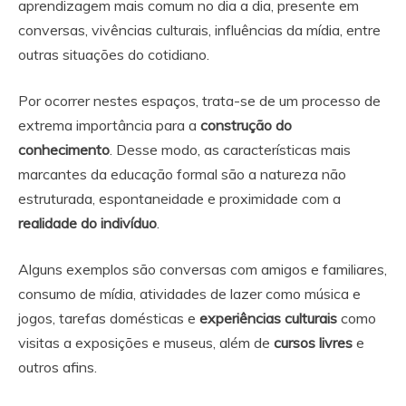
aprendizagem mais comum no dia a dia, presente em
conversas, vivências culturais, influências da mídia, entre
outras situações do cotidiano.
Por ocorrer nestes espaços, trata-se de um processo de
extrema importância para a
construção do
conhecimento
. Desse modo, as características mais
marcantes da educação formal são a natureza não
estruturada, espontaneidade e proximidade com a
realidade do indivíduo
.
Alguns exemplos são conversas com amigos e familiares,
consumo de mídia, atividades de lazer como música e
jogos, tarefas domésticas e
experiências culturais
como
visitas a exposições e museus, além de
cursos livres
e
outros afins.