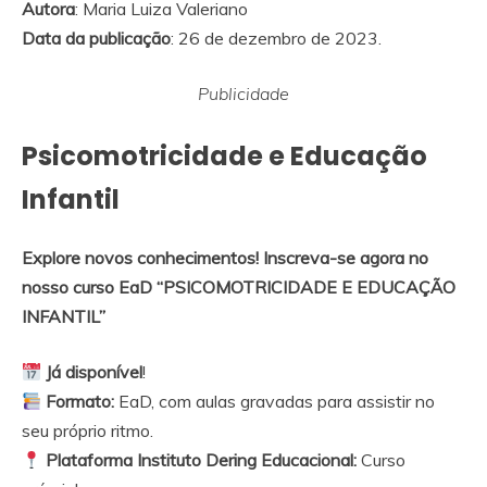
Autora
: Maria Luiza Valeriano
Data da publicação
: 26 de dezembro de 2023.
Publicidade
Psicomotricidade e Educação
Infantil
Explore novos conhecimentos! Inscreva-se agora no
nosso curso EaD “PSICOMOTRICIDADE E EDUCAÇÃO
INFANTIL”
Já disponível
!
Formato:
EaD, com aulas gravadas para assistir no
seu próprio ritmo.
Plataforma Instituto Dering Educacional:
Curso