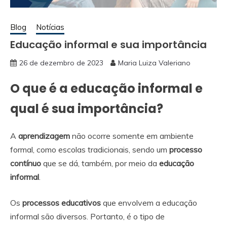
Blog
Notícias
Educação informal e sua importância
26 de dezembro de 2023
Maria Luiza Valeriano
O que é a educação informal e
qual é sua importância?
A
aprendizagem
não ocorre somente em ambiente
formal, como escolas tradicionais, sendo um
processo
contínuo
que se dá, também, por meio da
educação
informal
.
Os
processos educativos
que envolvem a educação
informal são diversos. Portanto, é o tipo de