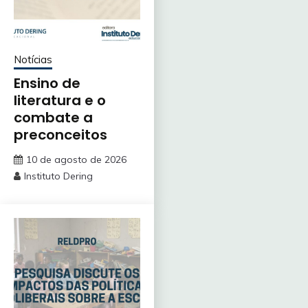
Notícias
Ensino de
literatura e o
combate a
preconceitos
10 de agosto de 2026
Instituto Dering