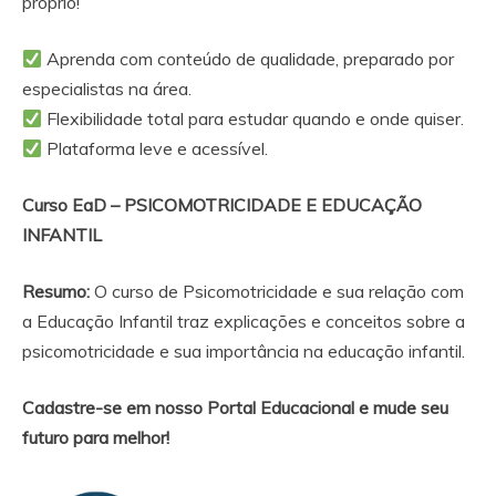
próprio!
Aprenda com conteúdo de qualidade, preparado por
especialistas na área.
Flexibilidade total para estudar quando e onde quiser.
Plataforma leve e acessível.
Curso EaD –
PSICOMOTRICIDADE E EDUCAÇÃO
INFANTIL
Resumo:
O curso de Psicomotricidade e sua relação com
a Educação Infantil traz explicações e conceitos sobre a
psicomotricidade e sua importância na educação infantil.
Cadastre-se em nosso Portal Educacional e mude seu
futuro para melhor!