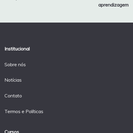
Post
aprendizagem
Institucional
Sobre nós
Notícias
Contato
Termos e Políticas
Cursos