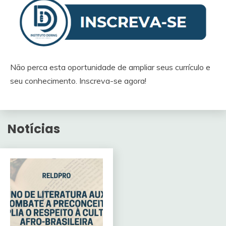
Não perca esta oportunidade de ampliar seus currículo e
seu conhecimento. Inscreva-se agora!
Notícias