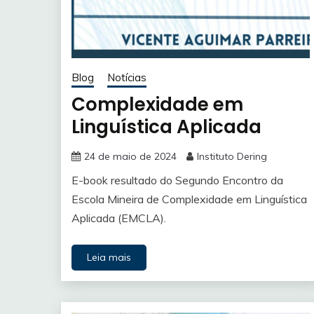
Blog
Notícias
Complexidade em
Linguística Aplicada
24 de maio de 2024
Instituto Dering
E-book resultado do Segundo Encontro da
Escola Mineira de Complexidade em Linguística
Aplicada (EMCLA).
Leia mais