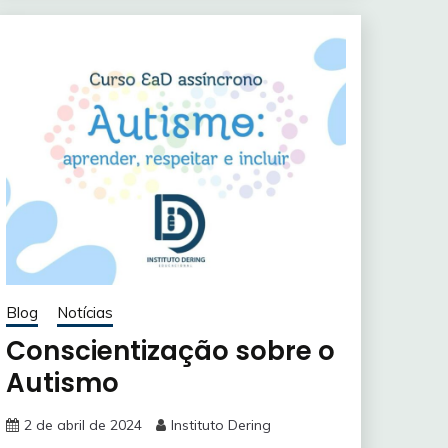
Blog
Notícias
Conscientização sobre o
Autismo
2 de abril de 2024
Instituto Dering