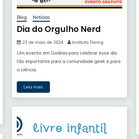
Blog
Notícias
Dia do Orgulho Nerd
23 de maio de 2024
Instituto Dering
Um evento em Goiânia para celebrar esse dia
tão importante para a comunidade geek e para
a ciência.
Leia mais