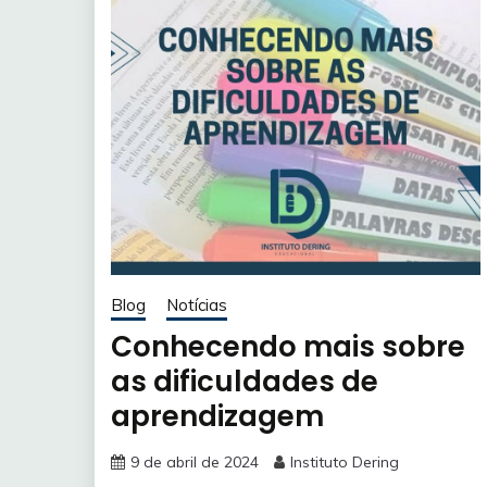
Blog
Notícias
Conhecendo mais sobre
as dificuldades de
aprendizagem
9 de abril de 2024
Instituto Dering