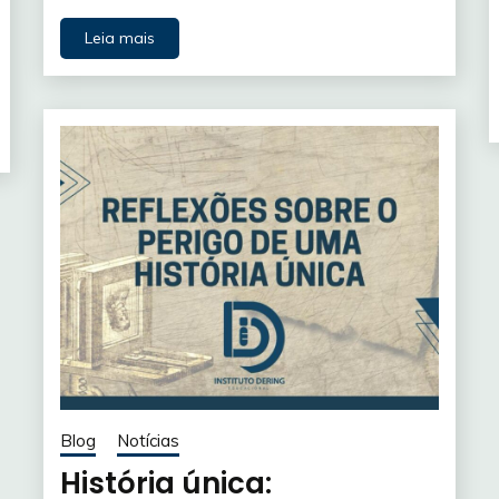
Leia mais
Blog
Notícias
História única: