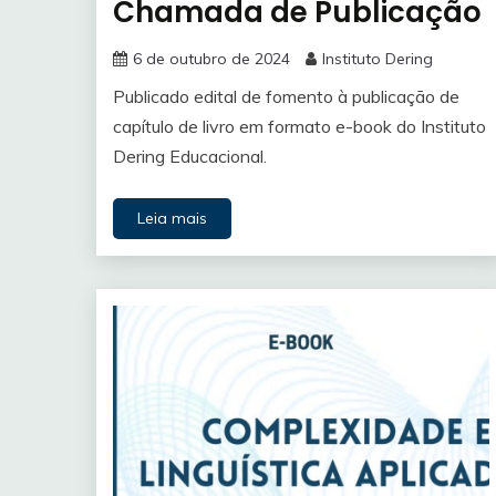
Chamada de Publicação
6 de outubro de 2024
Instituto Dering
Publicado edital de fomento à publicação de
capítulo de livro em formato e-book do Instituto
Dering Educacional.
Leia mais