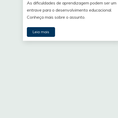
As dificuldades de aprendizagem podem ser um
entrave para o desenvolvimento educacional.
Conheça mais sobre o assunto.
Leia mais