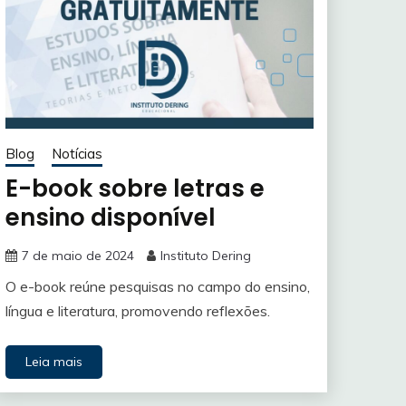
Blog
Notícias
E-book sobre letras e
ensino disponível
7 de maio de 2024
Instituto Dering
O e-book reúne pesquisas no campo do ensino,
língua e literatura, promovendo reflexões.
Leia mais