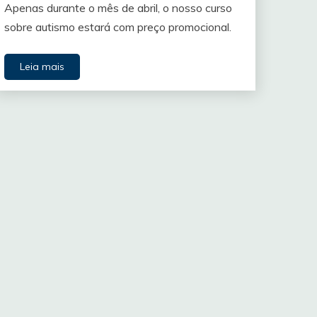
Apenas durante o mês de abril, o nosso curso
sobre autismo estará com preço promocional.
Leia mais