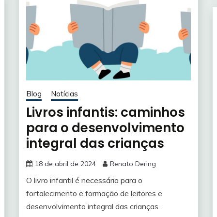
Blog
Notícias
Livros infantis: caminhos
para o desenvolvimento
integral das crianças
18 de abril de 2024
Renato Dering
O livro infantil é necessário para o
fortalecimento e formação de leitores e
desenvolvimento integral das crianças.