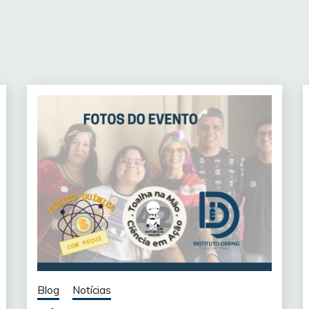
Blog
Notícias