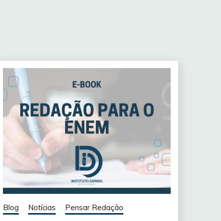
Blog
Notícias
Pensar Redação