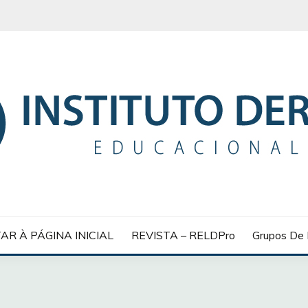
 EDUCACIONAL
AR À PÁGINA INICIAL
REVISTA – RELDPro
Grupos De 