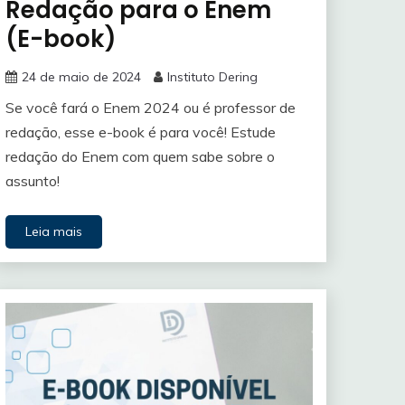
Redação para o Enem
(E-book)
24 de maio de 2024
Instituto Dering
Se você fará o Enem 2024 ou é professor de
redação, esse e-book é para você! Estude
redação do Enem com quem sabe sobre o
assunto!
Leia mais