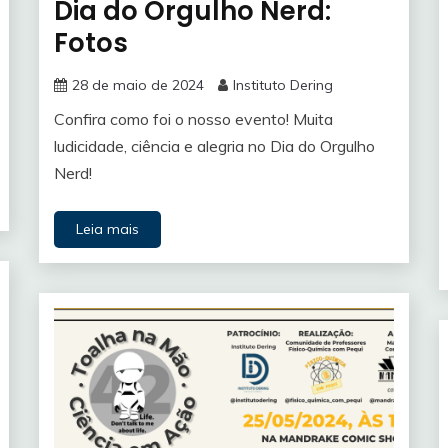
Dia do Orgulho Nerd:
Fotos
28 de maio de 2024
Instituto Dering
Confira como foi o nosso evento! Muita
ludicidade, ciência e alegria no Dia do Orgulho
Nerd!
Leia mais