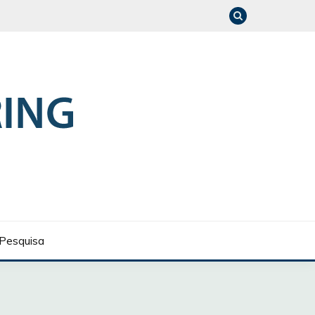
Pesquisa