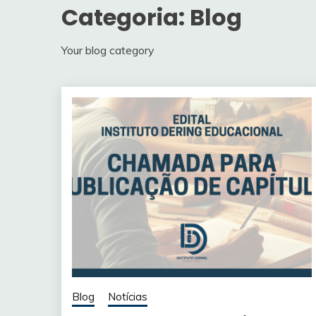
Categoria:
Blog
Your blog category
Blog
Notícias