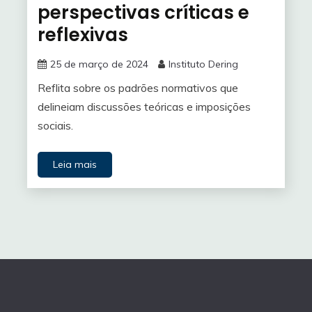
perspectivas críticas e
reflexivas
25 de março de 2024
Instituto Dering
Reflita sobre os padrões normativos que
delineiam discussões teóricas e imposições
sociais.
Leia mais