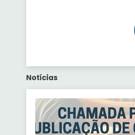
Notícias