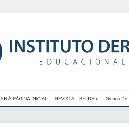
 EDUCACIONAL
AR À PÁGINA INICIAL
REVISTA – RELDPro
Grupos De 