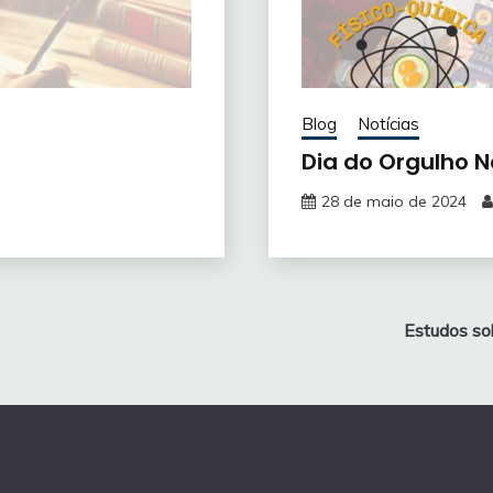
Blog
Notícias
Dia do Orgulho N
28 de maio de 2024
Estudos sob