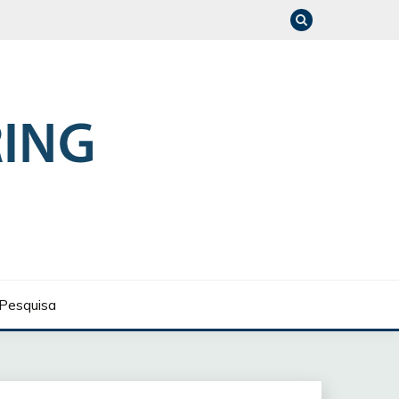
Pesquisa