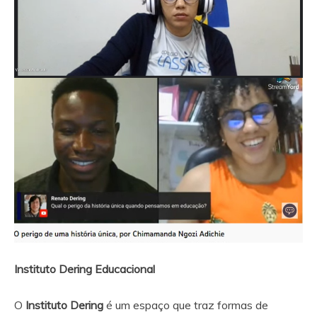
Instituto Dering Educacional
O
Instituto Dering
é um espaço que traz formas de