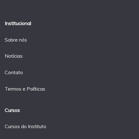
Institucional
Sobre nós
Notícias
Contato
Termos e Políticas
Cursos
Cursos do Instituto