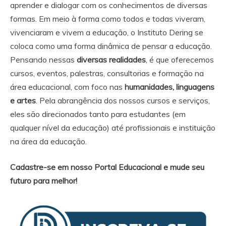
aprender e dialogar com os conhecimentos de diversas
formas. Em meio à forma como todos e todas viveram,
vivenciaram e vivem a educação, o Instituto Dering se
coloca como uma forma dinâmica de pensar a educação.
Pensando nessas
diversas realidades
, é que oferecemos
cursos, eventos, palestras, consultorias e formação na
área educacional, com foco nas
humanidades, linguagens
e artes
. Pela abrangência dos nossos cursos e serviços,
eles são direcionados tanto para estudantes (em
qualquer nível da educação) até profissionais e instituição
na área da educação.
Cadastre-se em nosso Portal Educacional e mude seu
futuro para melhor!