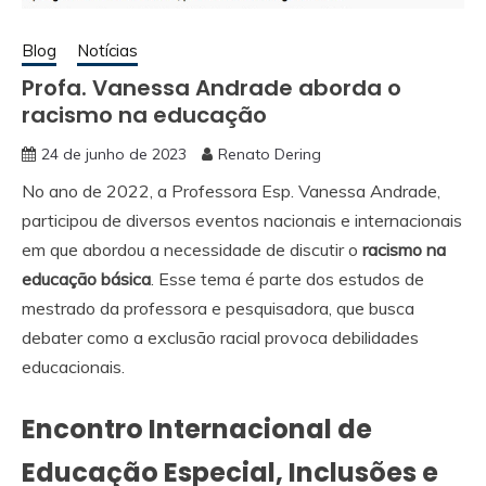
Blog
Notícias
Profa. Vanessa Andrade aborda o
racismo na educação
24 de junho de 2023
Renato Dering
No ano de 2022, a Professora Esp. Vanessa Andrade,
participou de diversos eventos nacionais e internacionais
em que abordou a necessidade de discutir o
racismo na
educação básica
. Esse tema é parte dos estudos de
mestrado da professora e pesquisadora, que busca
debater como a exclusão racial provoca debilidades
educacionais.
Encontro Internacional de
Educação Especial, Inclusões e