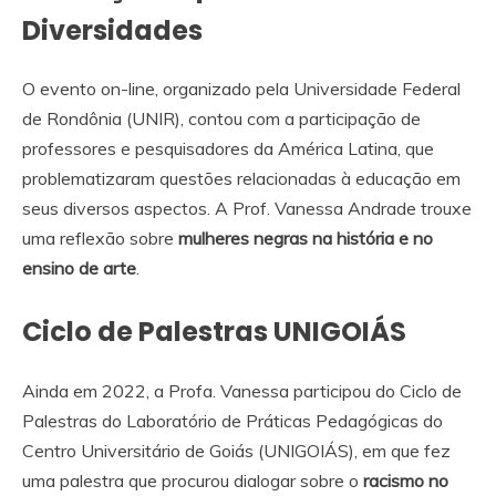
Diversidades
O evento on-line, organizado pela Universidade Federal
de Rondônia (UNIR), contou com a participação de
professores e pesquisadores da América Latina, que
problematizaram questões relacionadas à educação em
seus diversos aspectos. A Prof. Vanessa Andrade trouxe
uma reflexão sobre
mulheres negras na história e no
ensino de arte
.
Ciclo de Palestras UNIGOIÁS
Ainda em 2022, a Profa. Vanessa participou do Ciclo de
Palestras do Laboratório de Práticas Pedagógicas do
Centro Universitário de Goiás (UNIGOIÁS), em que fez
uma palestra que procurou dialogar sobre o
racismo no