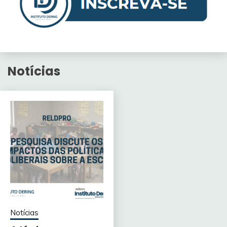
Notícias
Notícias