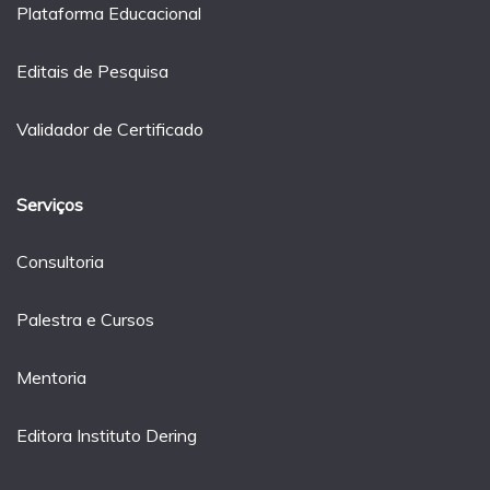
Plataforma Educacional
Editais de Pesquisa
Validador de Certificado
Serviços
Consultoria
Palestra e Cursos
Mentoria
Editora Instituto Dering