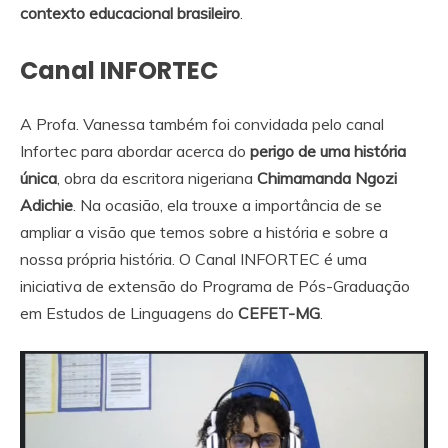
contexto educacional brasileiro
.
Canal INFORTEC
A Profa. Vanessa também foi convidada pelo canal
Infortec para abordar acerca do
perigo de uma história
única
, obra da escritora nigeriana
Chimamanda Ngozi
Adichie
. Na ocasião, ela trouxe a importância de se
ampliar a visão que temos sobre a história e sobre a
nossa própria história. O Canal INFORTEC é uma
iniciativa de extensão do Programa de Pós-Graduação
em Estudos de Linguagens do
CEFET-MG
.