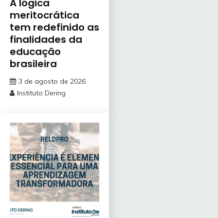
A lógica
meritocrática
tem redefinido as
finalidades da
educação
brasileira
3 de agosto de 2026
Instituto Dering