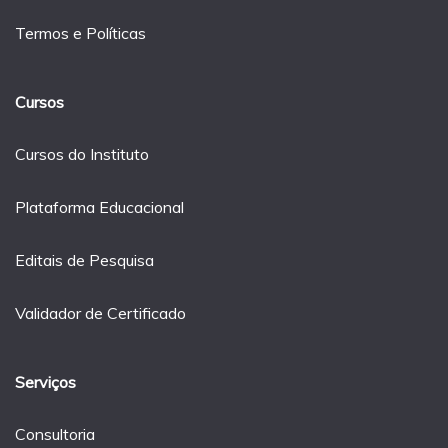
Termos e Políticas
Cursos
Cursos do Instituto
Plataforma Educacional
Editais de Pesquisa
Validador de Certificado
Serviços
Consultoria