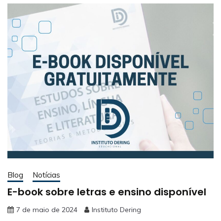
Blog
Notícias
E-book sobre letras e ensino disponível
7 de maio de 2024
Instituto Dering