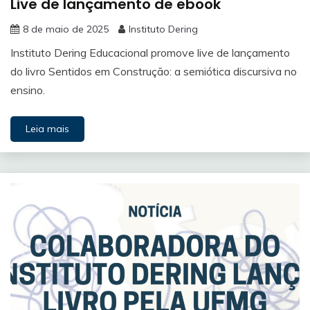
Live de lançamento de ebook
8 de maio de 2025
Instituto Dering
Instituto Dering Educacional promove live de lançamento
do livro Sentidos em Construção: a semiótica discursiva no
ensino.
Leia mais