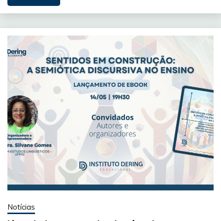
Notícias