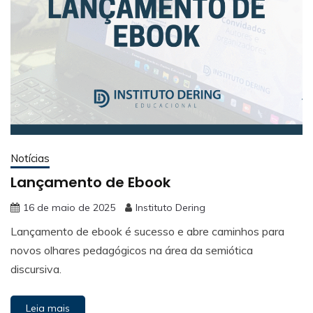
Notícias
Lançamento de Ebook
16 de maio de 2025
Instituto Dering
Lançamento de ebook é sucesso e abre caminhos para
novos olhares pedagógicos na área da semiótica
discursiva.
Leia mais