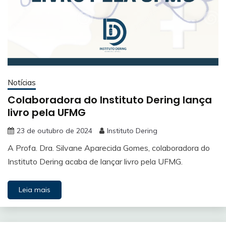
Notícias
Colaboradora do Instituto Dering lança
livro pela UFMG
23 de outubro de 2024
Instituto Dering
A Profa. Dra. Silvane Aparecida Gomes, colaboradora do
Instituto Dering acaba de lançar livro pela UFMG.
Leia mais