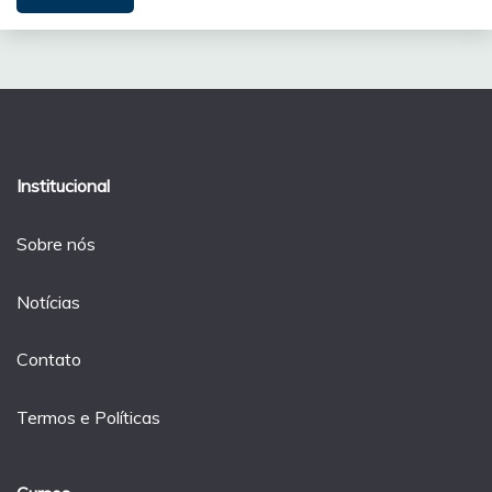
Institucional
Sobre nós
Notícias
Contato
Termos e Políticas