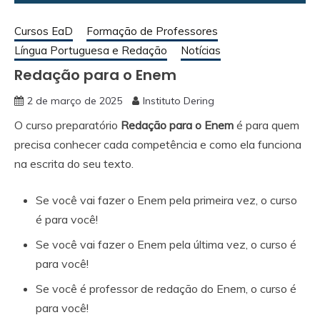
Cursos EaD
Formação de Professores
Língua Portuguesa e Redação
Notícias
Redação para o Enem
2 de março de 2025
Instituto Dering
O curso preparatório
Redação para o Enem
é para quem
precisa conhecer cada competência e como ela funciona
na escrita do seu texto.
Se você vai fazer o Enem pela primeira vez, o curso
é para você!
Se você vai fazer o Enem pela última vez, o curso é
para você!
Se você é professor de redação do Enem, o curso é
para você!