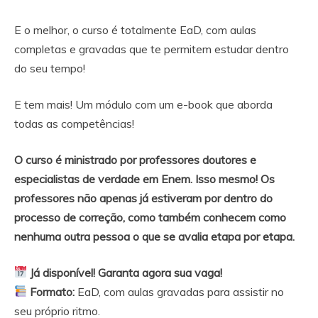
E o melhor, o curso é totalmente EaD, com aulas
completas e gravadas que te permitem estudar dentro
do seu tempo!
E tem mais! Um módulo com um e-book que aborda
todas as competências!
O curso é ministrado por professores doutores e
especialistas de verdade em Enem. Isso mesmo! Os
professores não apenas já estiveram por dentro do
processo de correção, como também conhecem como
nenhuma outra pessoa o que se avalia etapa por etapa.
Já disponível! Garanta agora sua vaga!
Formato:
EaD, com aulas gravadas para assistir no
seu próprio ritmo.