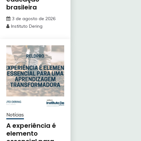
brasileira
3 de agosto de 2026
Instituto Dering
Notícias
A experiência é
elemento