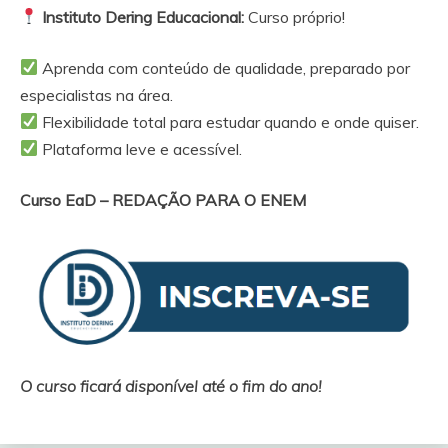
Instituto Dering Educacional:
Curso próprio!
Aprenda com conteúdo de qualidade, preparado por
especialistas na área.
Flexibilidade total para estudar quando e onde quiser.
Plataforma leve e acessível.
Curso EaD –
REDAÇÃO PARA O ENEM
O curso ficará disponível até o fim do ano!