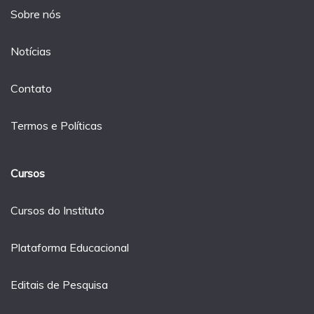
Sobre nós
Notícias
Contato
Termos e Políticas
Cursos
Cursos do Instituto
Plataforma Educacional
Editais de Pesquisa