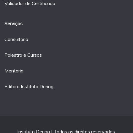
Validador de Certificado
Serviços
Consultoria
Palestra e Cursos
Mentoria
Editora Instituto Dering
Instituto Dering | Todos os direitos reservados.