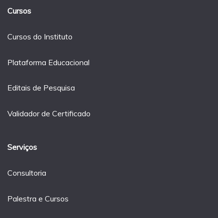
Cursos
Cursos do Instituto
Plataforma Educacional
Editais de Pesquisa
Validador de Certificado
Serviços
Consultoria
Palestra e Cursos