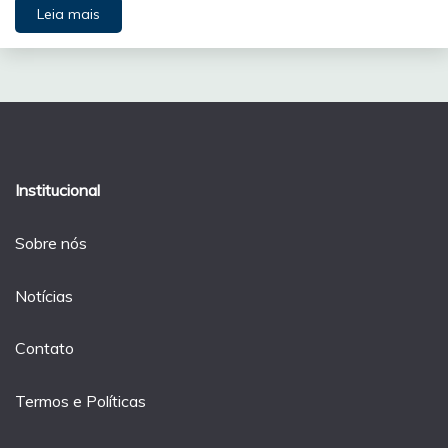
Leia mais
Institucional
Sobre nós
Notícias
Contato
Termos e Políticas