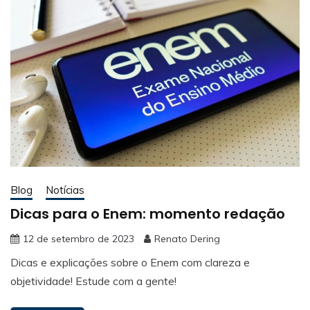
Blog
Notícias
Dicas para o Enem: momento redação
12 de setembro de 2023
Renato Dering
Dicas e explicações sobre o Enem com clareza e
objetividade! Estude com a gente!