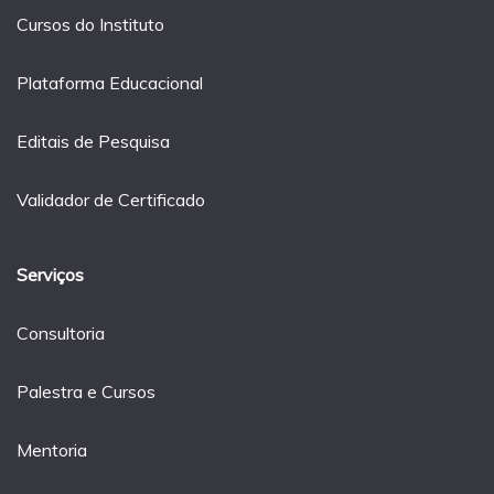
Cursos do Instituto
Plataforma Educacional
Editais de Pesquisa
Validador de Certificado
Serviços
Consultoria
Palestra e Cursos
Mentoria