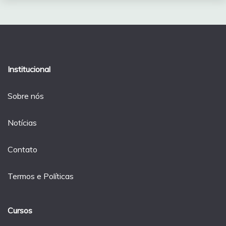
Institucional
Sobre nós
Notícias
Contato
Termos e Políticas
Cursos