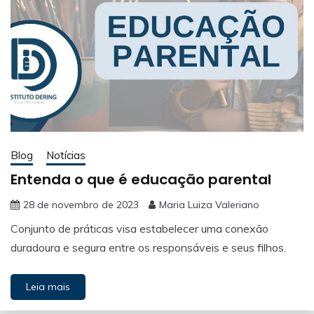
Blog
Notícias
Entenda o que é educação parental
28 de novembro de 2023
Maria Luiza Valeriano
Conjunto de práticas visa estabelecer uma conexão
duradoura e segura entre os responsáveis e seus filhos.
Leia mais