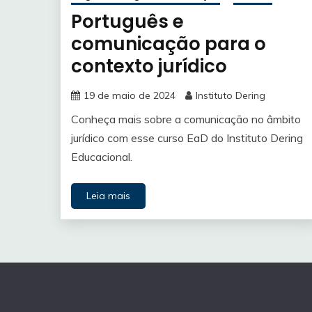
Português e
comunicação para o
contexto jurídico
19 de maio de 2024
Instituto Dering
Conheça mais sobre a comunicação no âmbito
jurídico com esse curso EaD do Instituto Dering
Educacional.
Leia mais