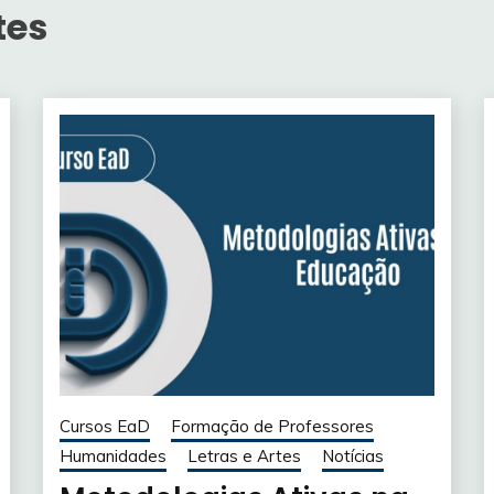
tes
Cursos EaD
Formação de Professores
Humanidades
Letras e Artes
Notícias