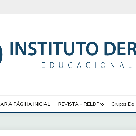
 EDUCACIONAL
AR À PÁGINA INICIAL
REVISTA – RELDPro
Grupos De 