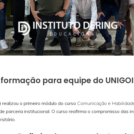
 formação para equipe do UNIGO
)
realizou o primeiro módulo do curso
Comunicação e Habilidade
e parceria institucional. O curso reafirma o compromisso das in
sitário.