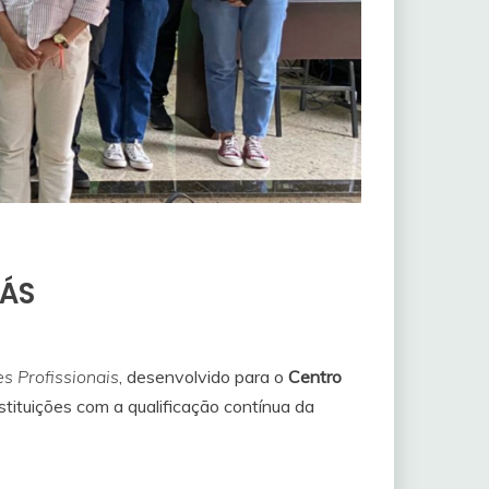
IÁS
s Profissionais
, desenvolvido para o
Centro
stituições com a qualificação contínua da