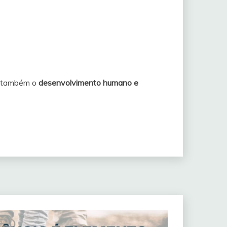
as também o
desenvolvimento humano e