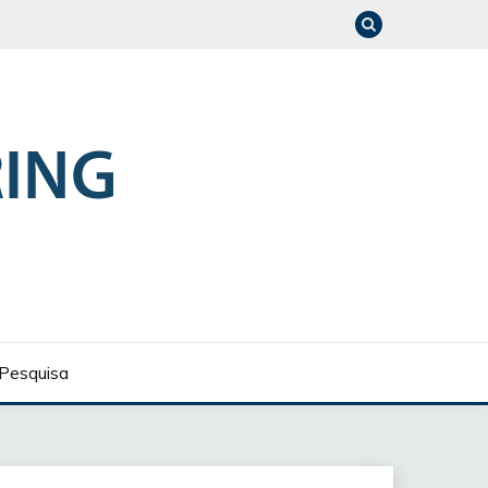
Pesquisa