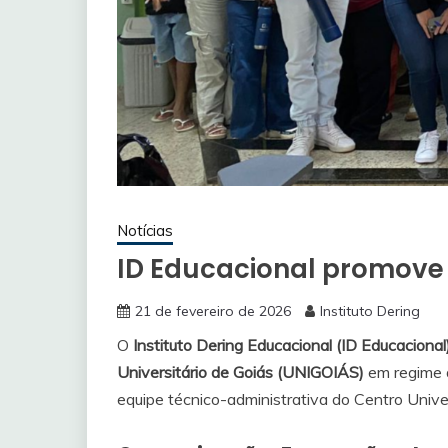
Notícias
ID Educacional promove
21 de fevereiro de 2026
Instituto Dering
O
Instituto Dering Educacional (ID Educacional
Universitário de Goiás (UNIGOIÁS)
em regime d
equipe técnico-administrativa do Centro Univer