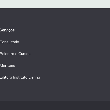
Serviços
Consultoria
Palestra e Cursos
Mentoria
Editora Instituto Dering