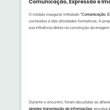
Comunicação, Expressão e Ima
O módulo inaugural, intitulado
“Comunicação, E
conteúdos e das atividades formativas. A prop
sua influência direta na construção da imagem 
Durante o encontro, foram discutidas as dife
simples transmissão de informações
: envolve 