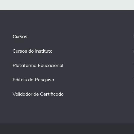
Cursos
Cursos do Instituto
Plataforma Educacional
Editais de Pesquisa
Validador de Certificado