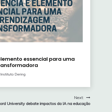
 elemento essencial para uma
ransformadora
Instituto Dering
Next:
ord University debate impactos da IA na educação