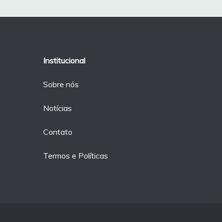
Post
Institucional
Sobre nós
Notícias
Contato
Termos e Políticas