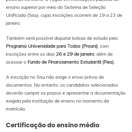
ensino superior por meio do Sistema de Seleção
Unificada (Sisu), cujas inscrições ocorrem de 19 a 23 de
janeiro.
Também será possível disputar bolsas de estudo pelo
Programa Universidade para Todos (Prouni)
, com
inscrições entre os dias
26 e 29 de janeiro
, além de
acessar o
Fundo de Financiamento Estudantil (Fies).
A inscrição no Sisu não exige o envio prévio de
documentos. No entanto, os candidatos selecionados
deverão cumprir os prazos e apresentar a documentação
exigida pela instituição de ensino no momento da
matrícula.
Certificação do ensino médio