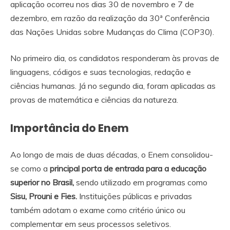
aplicação ocorreu nos dias 30 de novembro e 7 de
dezembro, em razão da realização da 30ª Conferência
das Nações Unidas sobre Mudanças do Clima (COP30).
No primeiro dia, os candidatos responderam às provas de
linguagens, códigos e suas tecnologias, redação e
ciências humanas. Já no segundo dia, foram aplicadas as
provas de matemática e ciências da natureza.
Importância do Enem
Ao longo de mais de duas décadas, o Enem consolidou-
se como a
principal porta de entrada para a educação
superior no Brasil,
sendo utilizado em programas como
Sisu, Prouni e Fies.
Instituições públicas e privadas
também adotam o exame como critério único ou
complementar em seus processos seletivos.