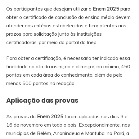
Os participantes que desejam utilizar o
Enem 2025
para
obter o certificado de conclusão do ensino médio devem
atender aos critérios estabelecidos e ficar atentos aos
prazos para solicitação junto às instituições
certificadoras, por meio do portal do Inep.
Para obter a certificação, é necessário ter indicado essa
finalidade no ato da inscrição e alcançar, no mínimo, 450
pontos em cada área do conhecimento, além de pelo
menos 500 pontos na redação.
Aplicação das provas
As provas do
Enem 2025
foram aplicadas nos dias 9 e
16 de novembro em todo o país. Excepcionalmente, nos
municípios de Belém, Ananindeua e Marituba, no Pará, a