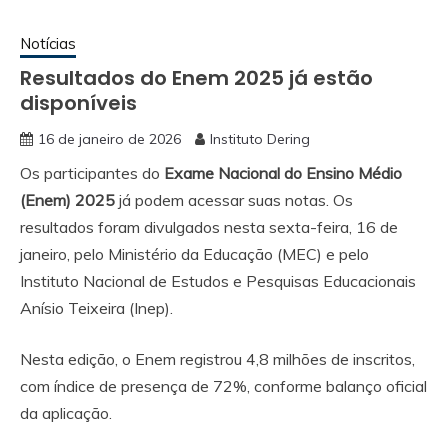
Notícias
Resultados do Enem 2025 já estão
disponíveis
16 de janeiro de 2026
Instituto Dering
Os participantes do
Exame Nacional do Ensino Médio
(Enem) 2025
já podem acessar suas notas. Os
resultados foram divulgados nesta sexta-feira, 16 de
janeiro, pelo Ministério da Educação (MEC) e pelo
Instituto Nacional de Estudos e Pesquisas Educacionais
Anísio Teixeira (Inep).
Nesta edição, o Enem registrou 4,8 milhões de inscritos,
com índice de presença de 72%, conforme balanço oficial
da aplicação.