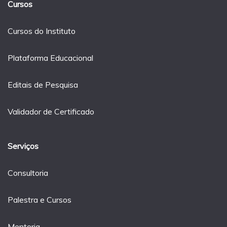
Cursos
Cursos do Instituto
Plataforma Educacional
Editais de Pesquisa
Validador de Certificado
Serviços
Consultoria
Palestra e Cursos
Mentoria