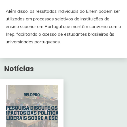
Além disso, os resultados individuais do Enem podem ser
utilizados em processos seletivos de instituições de
ensino superior em Portugal que mantêm convênio com o
Inep, facilitando o acesso de estudantes brasileiros às
universidades portuguesas.
Notícias