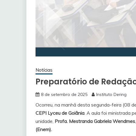
Notícias
Preparatório de Redação
8 de setembro de 2025
Instituto Dering
Ocorreu, na manhã desta segunda-feira (08 
CEPI Lyceu de Goiânia
. A aula foi ministrada p
unidade,
Profa. Mestranda Gabriela Wendmes
(Enem).