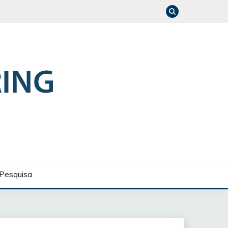
Pesquisa