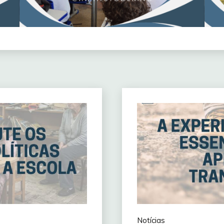
Notícias