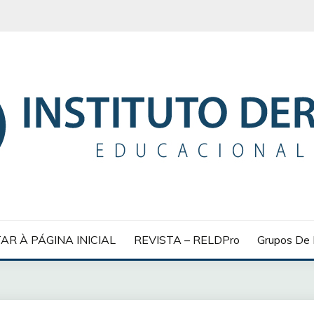
 EDUCACIONAL
AR À PÁGINA INICIAL
REVISTA – RELDPro
Grupos De 