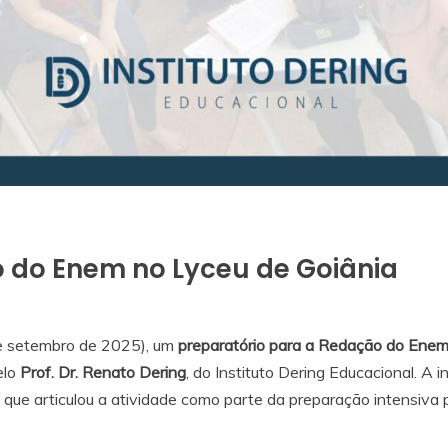
 do Enem no Lyceu de Goiânia
de setembro de 2025), um
preparatório para a Redação do Ene
elo
Prof. Dr. Renato Dering
, do Instituto Dering Educacional. A 
, que articulou a atividade como parte da preparação intensiva