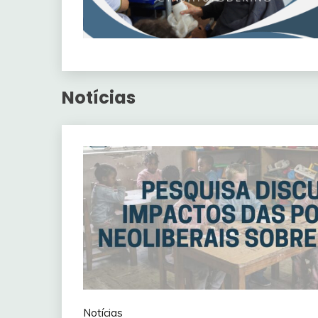
Notícias
Notícias