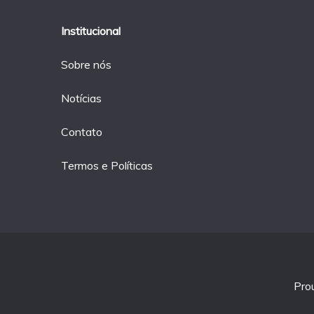
Institucional
Sobre nós
Notícias
Contato
Termos e Políticas
Pro