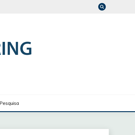
Pesquisa