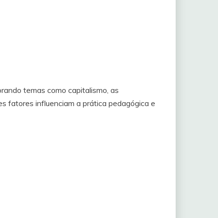
lorando temas como capitalismo, as
s fatores influenciam a prática pedagógica e