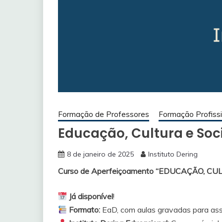
Formação de Professores
Formação Profissi
Educação, Cultura e So
8 de janeiro de 2025
Instituto Dering
Curso de Aperfeiçoamento “EDUCAÇÃO, C
Já disponível
!
Formato:
EaD, com aulas gravadas para assis