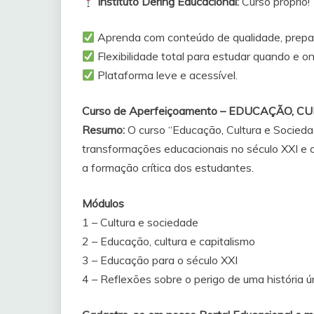
Instituto Dering Educacional:
Curso próprio!
Aprenda com conteúdo de qualidade, prepar
Flexibilidade total para estudar quando e on
Plataforma leve e acessível.
Curso de Aperfeiçoamento – EDUCAÇÃO, 
Resumo:
O curso “Educação, Cultura e Socieda
transformações educacionais no século XXI e 
a formação crítica dos estudantes.
Módulos
1 – Cultura e sociedade
2 – Educação, cultura e capitalismo
3 – Educação para o século XXI
4 – Reflexões sobre o perigo de uma história ú