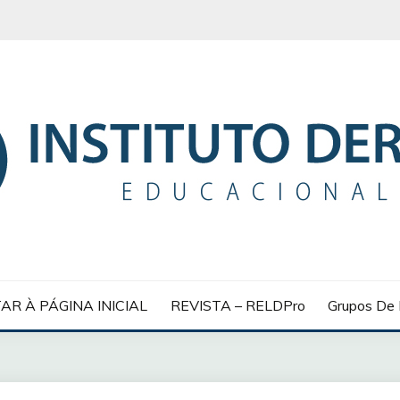
 EDUCACIONAL
AR À PÁGINA INICIAL
REVISTA – RELDPro
Grupos De 