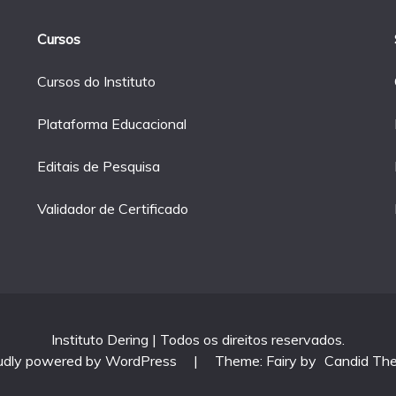
Cursos
Cursos do Instituto
Plataforma Educacional
Editais de Pesquisa
Validador de Certificado
Instituto Dering | Todos os direitos reservados.
udly powered by WordPress
|
Theme: Fairy by
Candid Th