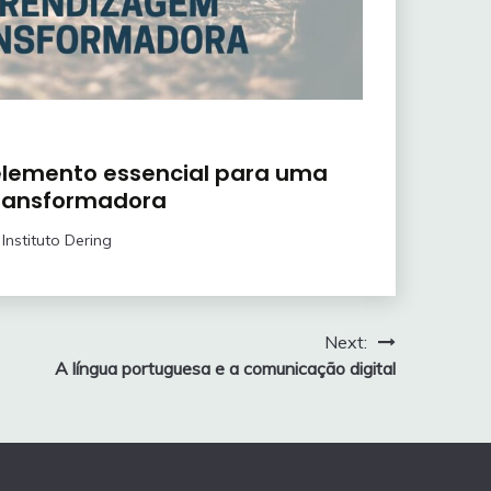
 elemento essencial para uma
ransformadora
Instituto Dering
Next:
A língua portuguesa e a comunicação digital