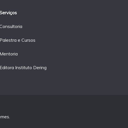
Serviços
Consultoria
Palestra e Cursos
Mentoria
Editora Instituto Dering
emes
.