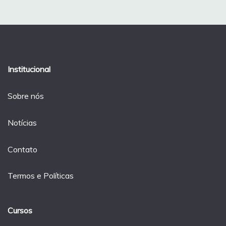
Post
Institucional
Sobre nós
Notícias
Contato
Termos e Políticas
Cursos