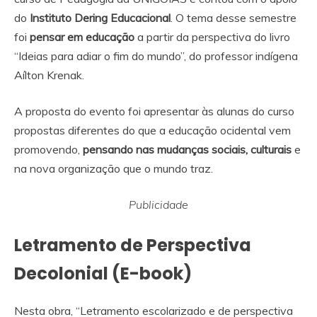
do
Instituto Dering Educacional
. O tema desse semestre
foi
pensar em educação
a partir da perspectiva do livro
“Ideias para adiar o fim do mundo”, do professor indígena
Aílton Krenak.
A proposta do evento foi apresentar às alunas do curso
propostas diferentes do que a educação ocidental vem
promovendo,
pensando nas mudanças sociais, culturais
e
na nova organização que o mundo traz.
Publicidade
Letramento de Perspectiva
Decolonial (E-book)
Nesta obra, “Letramento escolarizado e de perspectiva