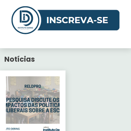
Notícias