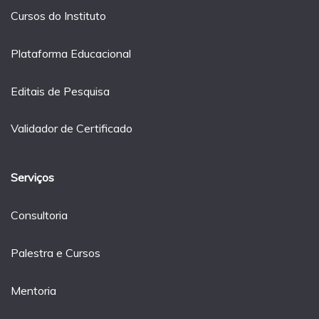
Cursos do Instituto
Plataforma Educacional
Editais de Pesquisa
Validador de Certificado
Serviços
Consultoria
Palestra e Cursos
Mentoria