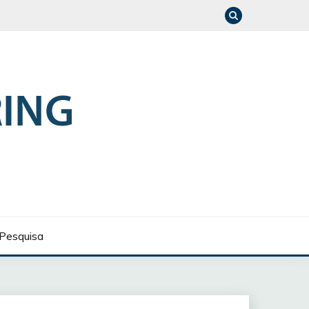
Pesquisa