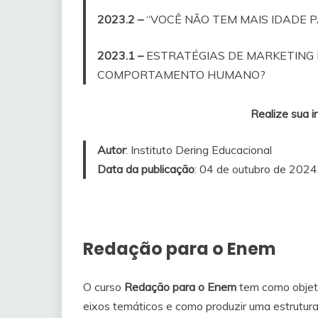
2023.2 –
“VOCÊ NÃO TEM MAIS IDADE P
2023.1 –
ESTRATÉGIAS DE MARKETING 
COMPORTAMENTO HUMANO?
Realize sua i
Autor
: Instituto Dering Educacional
Data da publicação
: 04 de outubro de 2024
Redação para o Enem
O curso
Redação para o Enem
tem como objeti
eixos temáticos e como produzir uma estrutura