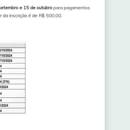
setembro e 15 de outubro
para pagamentos
r da inscrição é de R$ 500,00.