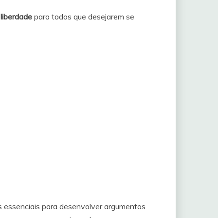
 liberdade
para todos que desejarem se
s essenciais para desenvolver argumentos