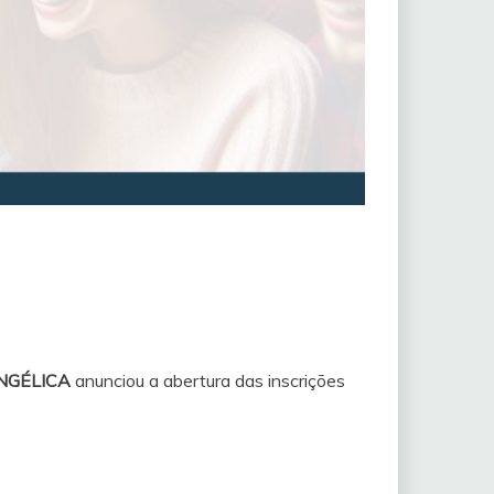
VANGÉLICA
anunciou a abertura das inscrições