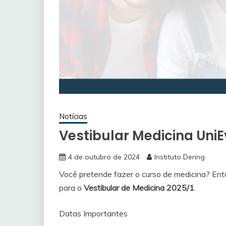
Notícias
Vestibular Medicina Uni
4 de outubro de 2024
Instituto Dering
Você pretende fazer o curso de medicina? Ent
para o
Vestibular de Medicina 2025/1
.
Datas Importantes