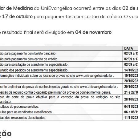
lar de Medicina
da UniEvangélica ocorrerá entre os dias
02 de 
e 17 de outubro
para pagamentos com cartão de crédito. O valo
 resultado final será divulgado em
04 de novembro
.
ção