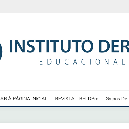
 EDUCACIONAL
AR À PÁGINA INICIAL
REVISTA – RELDPro
Grupos De 