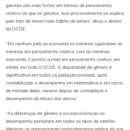
garotas são mais fortes em termos de pensamento
criativo do que os garotos. Isso provavelmente se explica
pelo fato de terem mais hábito de leitura”, disse o diretor
da OCDE.
“Em nenhum país ou economia os meninos superaram as
meninas em pensamento criativo, com as meninas
marcando 3 pontos a mais em pensamento criativo, em
média, em toda a OCDE. A disparidade de gênero é
significativa em todos os países/economias, após
contabilizado o desempenho em matemática e em cerca
de metade deles, mesmo depois de contabilizar o
desempenho de leitura dos alunos”.
“As diferenças de gênero e socioeconômicas no
desempenho persistem em todos os tipos de tarefas.
Meninas se apresentaram particularmente melhor do que