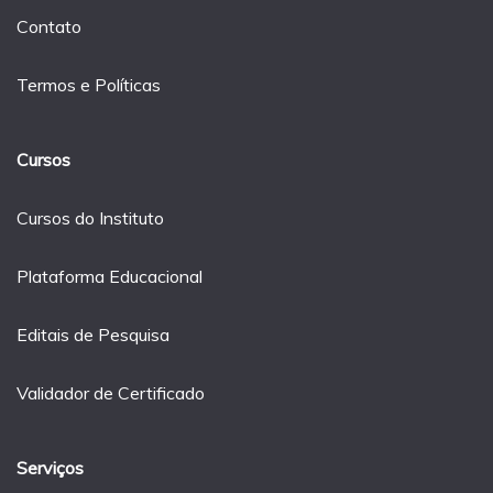
Contato
Termos e Políticas
Cursos
Cursos do Instituto
Plataforma Educacional
Editais de Pesquisa
Validador de Certificado
Serviços