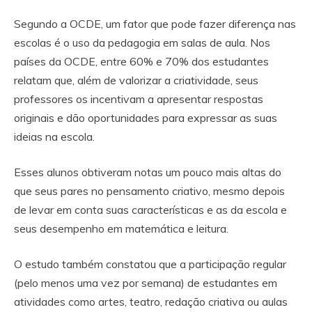
Segundo a OCDE, um fator que pode fazer diferença nas
escolas é o uso da pedagogia em salas de aula. Nos
países da OCDE, entre 60% e 70% dos estudantes
relatam que, além de valorizar a criatividade, seus
professores os incentivam a apresentar respostas
originais e dão oportunidades para expressar as suas
ideias na escola.
Esses alunos obtiveram notas um pouco mais altas do
que seus pares no pensamento criativo, mesmo depois
de levar em conta suas características e as da escola e
seus desempenho em matemática e leitura.
O estudo também constatou que a participação regular
(pelo menos uma vez por semana) de estudantes em
atividades como artes, teatro, redação criativa ou aulas