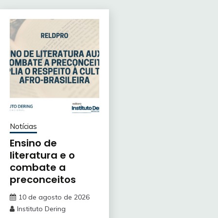
Notícias
Ensino de
literatura e o
combate a
preconceitos
10 de agosto de 2026
Instituto Dering