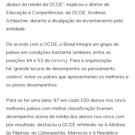
abaixo da média da OCDE”, explicou o diretor de
Educação e Competências, da OCDE, Andreas
Schleicher, durante a divulgação do levantamento pela
entidade.
De acordo com a OCDE, o Brasil integra um grupo de
países em condições bastante similares, entre as
posições 44 e 53 do r
anking
. Para a organização,
há “grande lacuna de desempenho no pensamento
criativo” entre os países que apresentaram os melhores e
os piores desempenhos.
Para se ter uma ideia, 97 em cada 100 alunos nos cinco
melhores países com melhor classificação tiveram
desempenho acima da média dos alunos nos cinco com
pior resultado, destacou a OCDE referindo-se à Albânia,
às Filipinas, ao Uzbequistão, Marrocos e à República