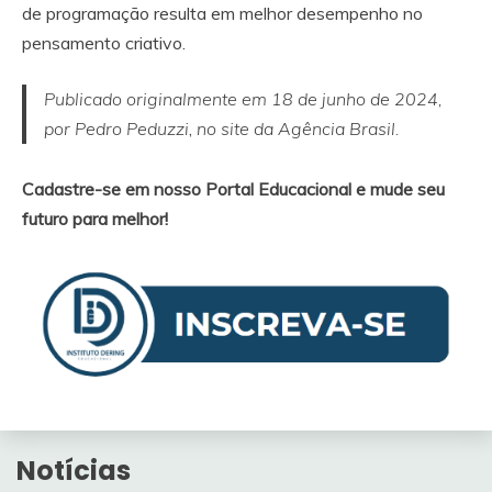
de programação resulta em melhor desempenho no
pensamento criativo.
Publicado originalmente em 18 de junho de 2024,
por Pedro Peduzzi
,
no site da Agência Brasil.
Cadastre-se em nosso Portal Educacional e mude seu
futuro para melhor!
Notícias