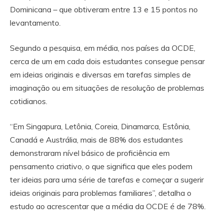
Dominicana – que obtiveram entre 13 e 15 pontos no
levantamento.
Segundo a pesquisa, em média, nos países da OCDE,
cerca de um em cada dois estudantes consegue pensar
em ideias originais e diversas em tarefas simples de
imaginação ou em situações de resolução de problemas
cotidianos.
“Em Singapura, Letônia, Coreia, Dinamarca, Estônia,
Canadá e Austrália, mais de 88% dos estudantes
demonstraram nível básico de proficiência em
pensamento criativo, o que significa que eles podem
ter ideias para uma série de tarefas e começar a sugerir
ideias originais para problemas familiares”, detalha o
estudo ao acrescentar que a média da OCDE é de 78%.