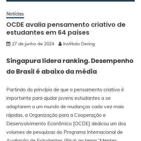
Notícias
OCDE avalia pensamento criativo de
estudantes em 64 países
27 de junho de 2024
Instituto Dering
Singapura lidera ranking. Desempenho
do Brasil é abaixo da média
Partindo do princípio de que o pensamento criativo é
importante para ajudar jovens estudantes a se
adaptarem a um mundo de mudanças cada vez mais
rápidas, a Organização para a Cooperação e
Desenvolvimento Econômico [OCDE] dedicou um dos
volumes de pesquisas do Programa Internacional de
Avaliação de Estudantes (Pisa) ao tema “Mentes