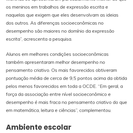
os meninos em trabalhos de expressão escrita e
naquelas que exigem que eles desenvolvam as ideias
dos outros. As diferenças socioeconômicas no
desempenho são maiores no domínio da expressão
escrita”, acrescenta a pesquisa.
Alunos em melhores condições socioeconômicas
também apresentaram melhor desempenho no
pensamento criativo. Os mais favorecidos obtiveram
pontuação média de cerca de 9,5 pontos acima da obtida
pelos menos favorecidos em toda a OCDE. “Em geral, a
força da associação entre nível socioeconômico e
desempenho é mais fraca no pensamento criativo do que
em matemática, leitura e ciências”, complementou.
Ambiente escolar