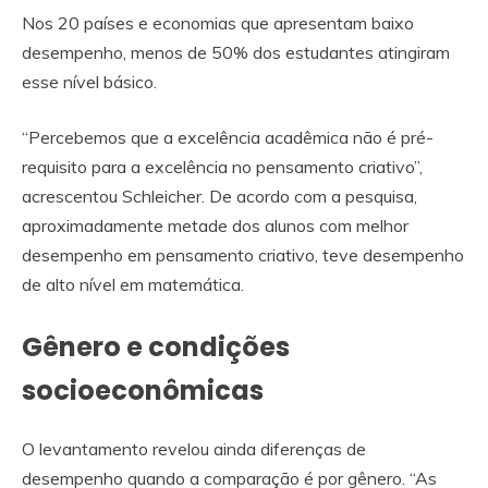
Nos 20 países e economias que apresentam baixo
desempenho, menos de 50% dos estudantes atingiram
esse nível básico.
“Percebemos que a excelência acadêmica não é pré-
requisito para a excelência no pensamento criativo”,
acrescentou Schleicher. De acordo com a pesquisa,
aproximadamente metade dos alunos com melhor
desempenho em pensamento criativo, teve desempenho
de alto nível em matemática.
Gênero e condições
socioeconômicas
O levantamento revelou ainda diferenças de
desempenho quando a comparação é por gênero. “As