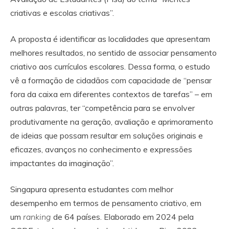
criativas e escolas criativas”.
A proposta é identificar as localidades que apresentam
melhores resultados, no sentido de associar pensamento
criativo aos currículos escolares. Dessa forma, o estudo
vê a formação de cidadãos com capacidade de “pensar
fora da caixa em diferentes contextos de tarefas” – em
outras palavras, ter “competência para se envolver
produtivamente na geração, avaliação e aprimoramento
de ideias que possam resultar em soluções originais e
eficazes, avanços no conhecimento e expressões
impactantes da imaginação”.
Singapura apresenta estudantes com melhor
desempenho em termos de pensamento criativo, em
um
ranking
de 64 países. Elaborado em 2024 pela