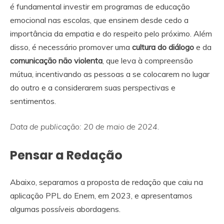
é fundamental investir em programas de educação
emocional nas escolas, que ensinem desde cedo a
importância da empatia e do respeito pelo próximo. Além
disso, é necessário promover uma
cultura do diálogo
e da
comunicação não violenta
, que leva à compreensão
mútua, incentivando as pessoas a se colocarem no lugar
do outro e a considerarem suas perspectivas e
sentimentos.
Data de publicação: 20 de maio de 2024.
Pensar a Redação
Abaixo, separamos a proposta de redação que caiu na
aplicação PPL do Enem, em 2023, e apresentamos
algumas possíveis abordagens.