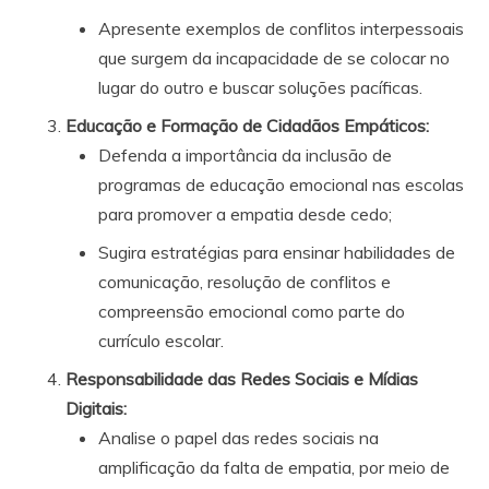
Apresente exemplos de conflitos interpessoais
que surgem da incapacidade de se colocar no
lugar do outro e buscar soluções pacíficas.
Educação e Formação de Cidadãos Empáticos
:
Defenda a importância da inclusão de
programas de educação emocional nas escolas
para promover a empatia desde cedo;
Sugira estratégias para ensinar habilidades de
comunicação, resolução de conflitos e
compreensão emocional como parte do
currículo escolar.
Responsabilidade das Redes Sociais e Mídias
Digitais:
Analise o papel das redes sociais na
amplificação da falta de empatia, por meio de