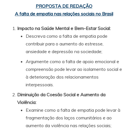
PROPOSTA DE REDAÇÃO
A falta de empatia nas relações sociais no Brasil
Impacto na Saúde Mental e Bem-Estar Social
:
Descreva como a falta de empatia pode
contribuir para o aumento do estresse,
ansiedade e depressão na sociedade;
Argumente como a falta de apoio emocional e
compreensão pode levar ao isolamento social e
à deterioração dos relacionamentos
interpessoais.
Diminuição da Coesão Social e Aumento da
Violência
:
Examine como a falta de empatia pode levar à
fragmentação dos laços comunitários e ao
aumento da violência nas relações sociais;