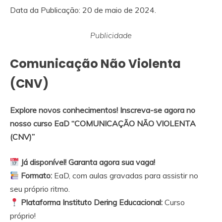
Data da Publicação: 20 de maio de 2024.
Publicidade
Comunicação Não Violenta
(CNV)
Explore novos conhecimentos! Inscreva-se agora no
nosso curso EaD “COMUNICAÇÃO NÃO VIOLENTA
(CNV)”
Já disponível! Garanta agora sua vaga!
Formato:
EaD, com aulas gravadas para assistir no
seu próprio ritmo.
Plataforma Instituto Dering Educacional:
Curso
próprio!