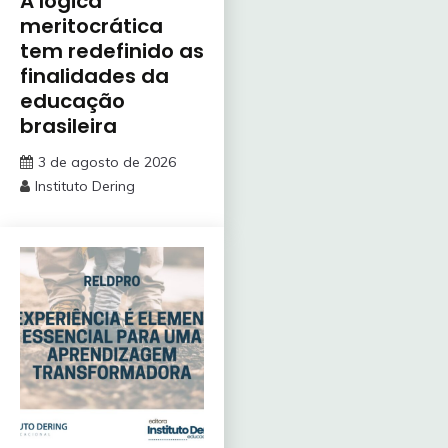
A lógica
meritocrática
tem redefinido as
finalidades da
educação
brasileira
3 de agosto de 2026
Instituto Dering