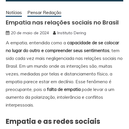
Notícias
Pensar Redação
Empatia nas relações sociais no Brasil
20 de maio de 2024
Instituto Dering
A empatia, entendida como a
capacidade de se colocar
no lugar do outro e compreender seus sentimentos
, tem
sido cada vez mais negligenciada nas relações sociais no
Brasil. Em um mundo onde as interações são, muitas
vezes, mediadas por telas e distanciamento físico, a
empatia parece estar em declínio. Esse fenômeno é
preocupante, pois a
falta de empatia
pode levar a um
aumento da polarização, intolerância e conflitos
interpessoais.
Empatia e as redes sociais