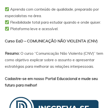
Aprenda com conteúdo de qualidade, preparado por
especialistas na área.
Flexibilidade total para estudar quando e onde quiser.
Plataforma leve e acessível.
Curso EaD –
COMUNICAÇÃO NÃO VIOLENTA (CNV)
Resumo:
O curso “Comunicação Não Violenta (CNV)” tem
como objetivo explicar sobre o assunto e apresentar
estratégias para melhorar as relações interpessoais.
Cadastre-se em nosso Portal Educacional e mude seu
futuro para melhor!