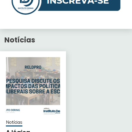
Notícias
Notícias