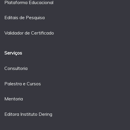
Plataforma Educacional
Editais de Pesquisa
Validador de Certificado
Serviços
Consultoria
Palestra e Cursos
Mentoria
Editora Instituto Dering