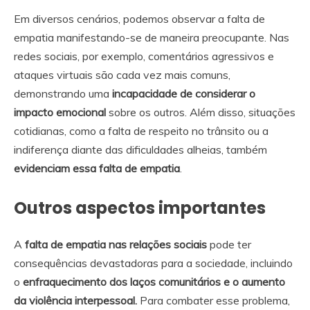
Em diversos cenários, podemos observar a falta de
empatia manifestando-se de maneira preocupante. Nas
redes sociais, por exemplo, comentários agressivos e
ataques virtuais são cada vez mais comuns,
demonstrando uma
incapacidade de considerar o
impacto emocional
sobre os outros. Além disso, situações
cotidianas, como a falta de respeito no trânsito ou a
indiferença diante das dificuldades alheias, também
evidenciam essa falta de empatia
.
Outros aspectos importantes
A
falta de empatia nas relações sociais
pode ter
consequências devastadoras para a sociedade, incluindo
o
enfraquecimento dos laços comunitários e o aumento
da violência interpessoal.
Para combater esse problema,