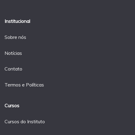
Institucional
Sobre nós
Notícias
Contato
Termos e Políticas
Cursos
Cursos do Instituto