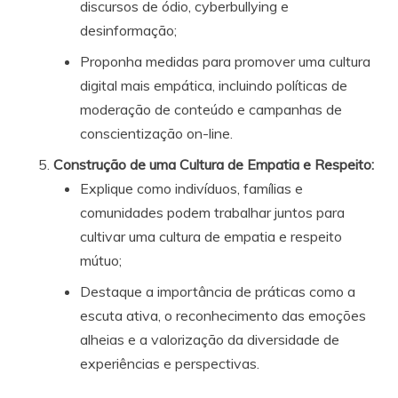
discursos de ódio, cyberbullying e
desinformação;
Proponha medidas para promover uma cultura
digital mais empática, incluindo políticas de
moderação de conteúdo e campanhas de
conscientização on-line.
Construção de uma Cultura de Empatia e Respeito
:
Explique como indivíduos, famílias e
comunidades podem trabalhar juntos para
cultivar uma cultura de empatia e respeito
mútuo;
Destaque a importância de práticas como a
escuta ativa, o reconhecimento das emoções
alheias e a valorização da diversidade de
experiências e perspectivas.