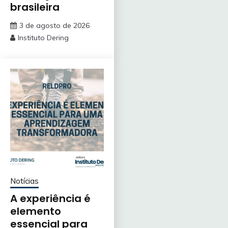
brasileira
3 de agosto de 2026
Instituto Dering
Notícias
A experiência é
elemento
essencial para