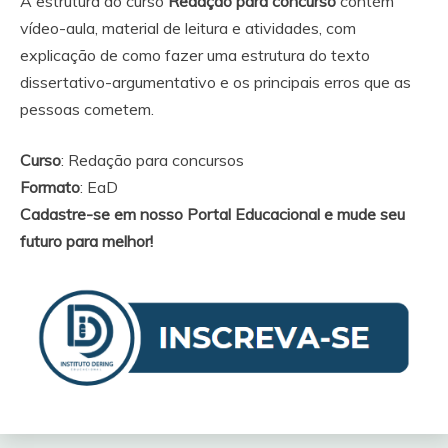
A estrutura do curso
Redação para concurso
contém
vídeo-aula, material de leitura e atividades, com
explicação de como fazer uma estrutura do texto
dissertativo-argumentativo e os principais erros que as
pessoas cometem.
Curso
: Redação para concursos
Formato
: EaD
Cadastre-se em nosso Portal Educacional e mude seu
futuro para melhor!