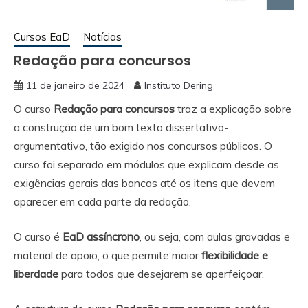
Cursos EaD
Notícias
Redação para concursos
11 de janeiro de 2024
Instituto Dering
O curso
Redação para concursos
traz a explicação sobre
a construção de um bom texto dissertativo-
argumentativo, tão exigido nos concursos públicos. O
curso foi separado em módulos que explicam desde as
exigências gerais das bancas até os itens que devem
aparecer em cada parte da redação.
O curso é
EaD assíncrono
, ou seja, com aulas gravadas e
material de apoio, o que permite maior
flexibilidade e
liberdade
para todos que desejarem se aperfeiçoar.