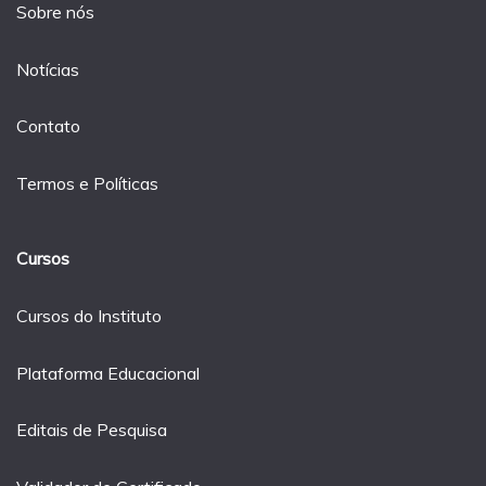
Sobre nós
Notícias
Contato
Termos e Políticas
Cursos
Cursos do Instituto
Plataforma Educacional
Editais de Pesquisa