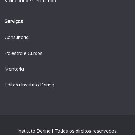
Validador de Certificado
Serviços
Consultoria
Palestra e Cursos
Mentoria
Editora Instituto Dering
Instituto Dering | Todos os direitos reservados.