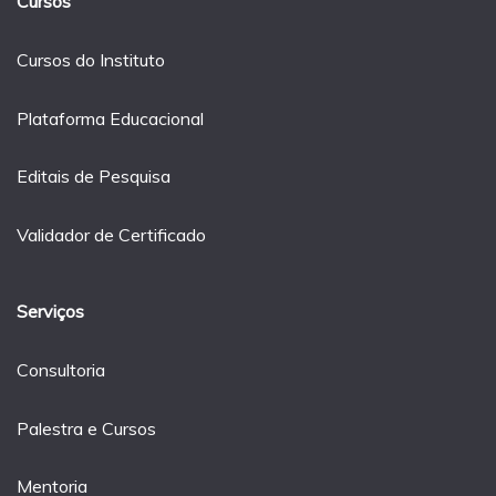
Cursos
Cursos do Instituto
Plataforma Educacional
Editais de Pesquisa
Validador de Certificado
Serviços
Consultoria
Palestra e Cursos
Mentoria