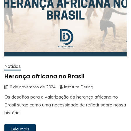
Notícias
Herança africana no Brasil
6 de novembro de 2024
Instituto Dering
Os desafios para a valorização da herança africana no
Brasil surge como uma necessidade de refletir sobre nossa
história.
Leia mais