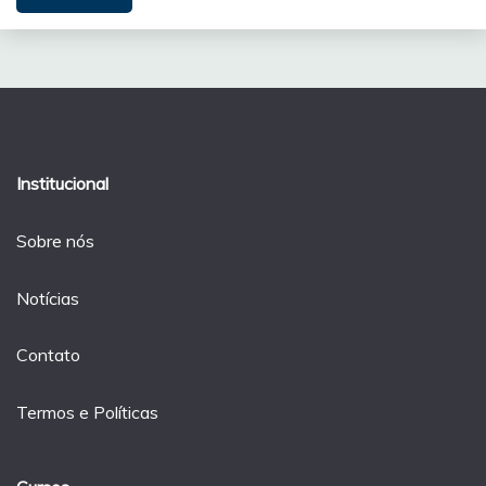
Institucional
Sobre nós
Notícias
Contato
Termos e Políticas