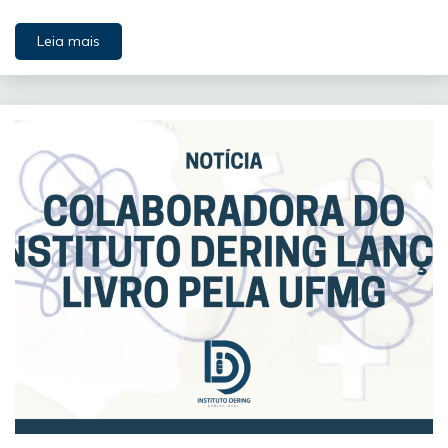
Leia mais