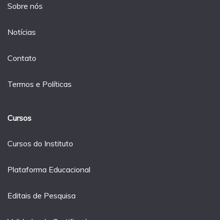
Sobre nós
Notícias
Contato
Termos e Políticas
Cursos
Cursos do Instituto
Plataforma Educacional
Editais de Pesquisa