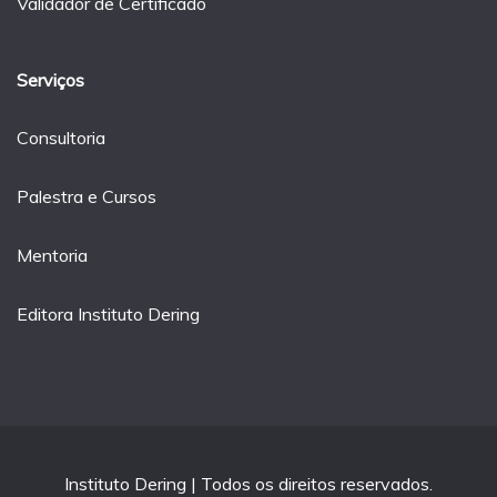
Validador de Certificado
Serviços
Consultoria
Palestra e Cursos
Mentoria
Editora Instituto Dering
Instituto Dering | Todos os direitos reservados.