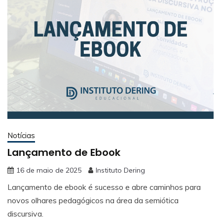
Notícias
Lançamento de Ebook
16 de maio de 2025
Instituto Dering
Lançamento de ebook é sucesso e abre caminhos para
novos olhares pedagógicos na área da semiótica
discursiva.