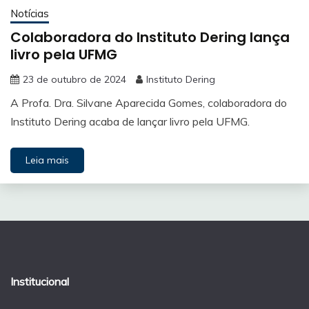
Notícias
Colaboradora do Instituto Dering lança
livro pela UFMG
23 de outubro de 2024
Instituto Dering
A Profa. Dra. Silvane Aparecida Gomes, colaboradora do
Instituto Dering acaba de lançar livro pela UFMG.
Leia mais
Institucional