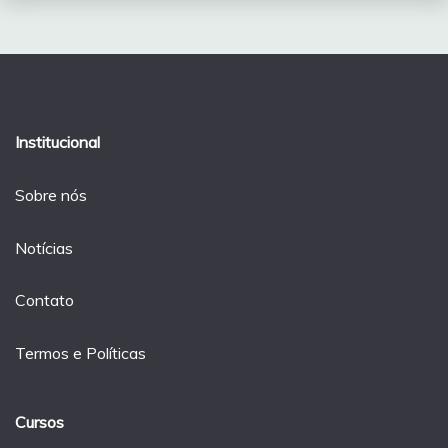
Institucional
Sobre nós
Notícias
Contato
Termos e Políticas
Cursos