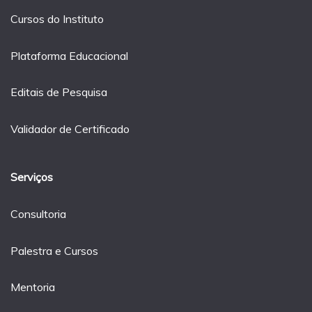
Cursos do Instituto
Plataforma Educacional
Editais de Pesquisa
Validador de Certificado
Serviços
Consultoria
Palestra e Cursos
Mentoria