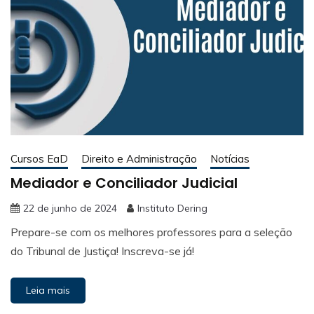
Cursos EaD
Direito e Administração
Notícias
Mediador e Conciliador Judicial
22 de junho de 2024
Instituto Dering
Prepare-se com os melhores professores para a seleção
do Tribunal de Justiça! Inscreva-se já!
Leia mais