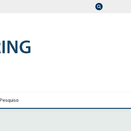
Pesquisa