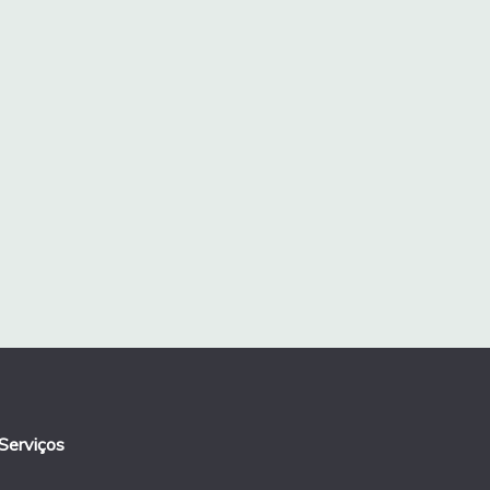
Serviços