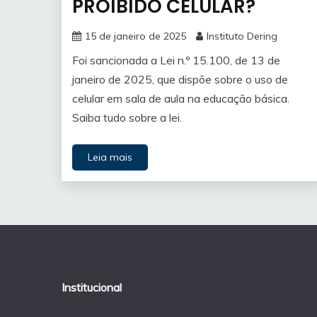
PROIBIDO CELULAR?
15 de janeiro de 2025
Instituto Dering
Foi sancionada a Lei n.º 15.100, de 13 de
janeiro de 2025, que dispõe sobre o uso de
celular em sala de aula na educação básica.
Saiba tudo sobre a lei.
Leia mais
Institucional