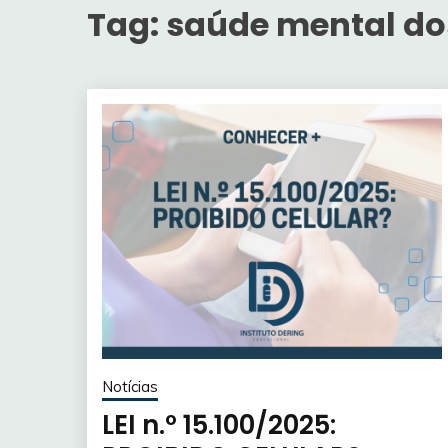
Tag:
saúde mental do
Notícias
LEI n.º 15.100/2025: