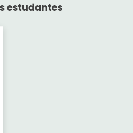
s estudantes