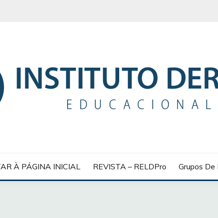
 EDUCACIONAL
AR À PÁGINA INICIAL
REVISTA – RELDPro
Grupos De 