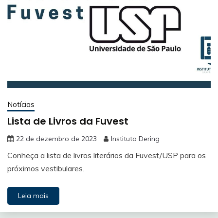
Notícias
Lista de Livros da Fuvest
22 de dezembro de 2023
Instituto Dering
Conheça a lista de livros literários da Fuvest/USP para os
próximos vestibulares.
Leia mais