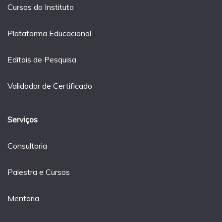
Cursos do Instituto
Plataforma Educacional
Editais de Pesquisa
Validador de Certificado
Serviços
Consultoria
Palestra e Cursos
Mentoria