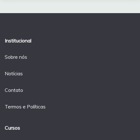
Institucional
Sobre nós
Notícias
Contato
Termos e Políticas
Cursos