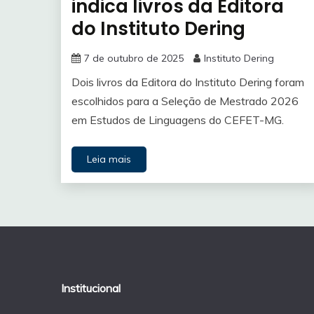
indica livros da Editora
do Instituto Dering
7 de outubro de 2025
Instituto Dering
Dois livros da Editora do Instituto Dering foram
escolhidos para a Seleção de Mestrado 2026
em Estudos de Linguagens do CEFET-MG.
Leia mais
Institucional