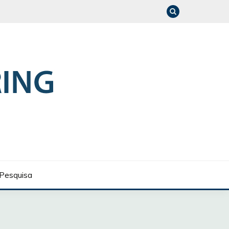
Pesquisa