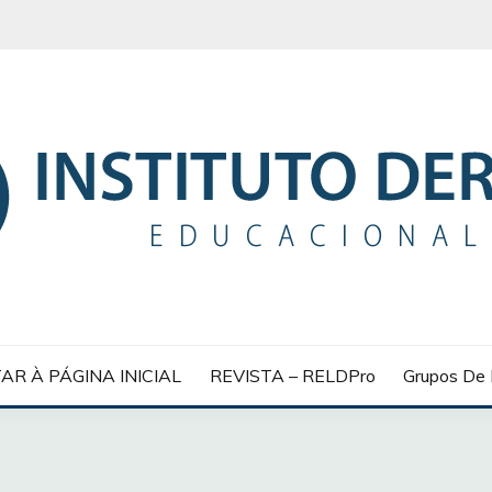
 EDUCACIONAL
AR À PÁGINA INICIAL
REVISTA – RELDPro
Grupos De 