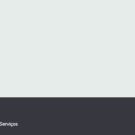
Serviços