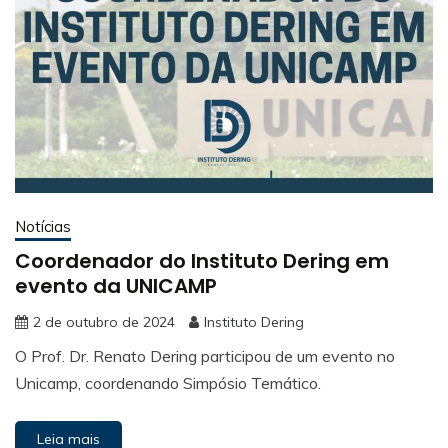
Notícias
Coordenador do Instituto Dering em
evento da UNICAMP
2 de outubro de 2024
Instituto Dering
O Prof. Dr. Renato Dering participou de um evento no
Unicamp, coordenando Simpósio Temático.
Leia mais