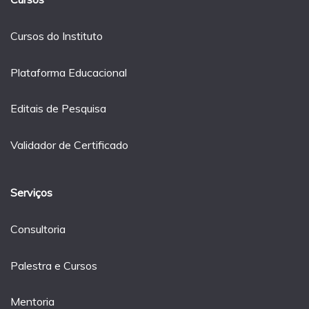
Cursos do Instituto
Plataforma Educacional
Editais de Pesquisa
Validador de Certificado
Serviços
Consultoria
Palestra e Cursos
Mentoria