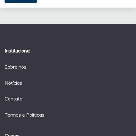
Institucional
Sobre nós
Notícias
Contato
Termos e Políticas
Cursos