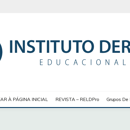
 EDUCACIONAL
AR À PÁGINA INICIAL
REVISTA – RELDPro
Grupos De 