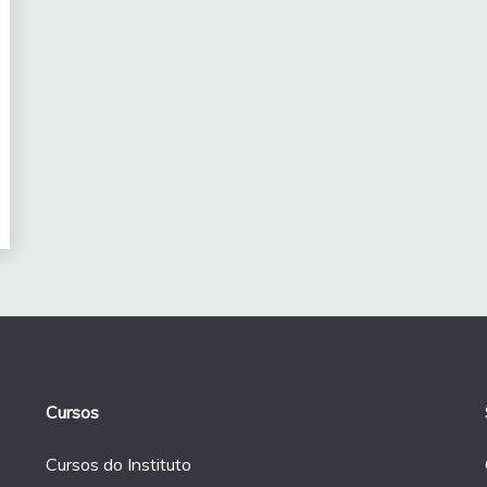
Cursos
Cursos do Instituto