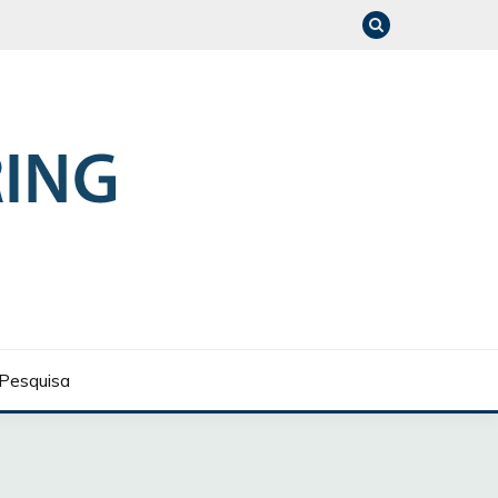
Pesquisa