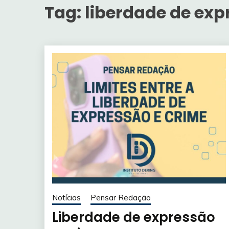
Tag:
liberdade de exp
Notícias
Pensar Redação
Liberdade de expressão