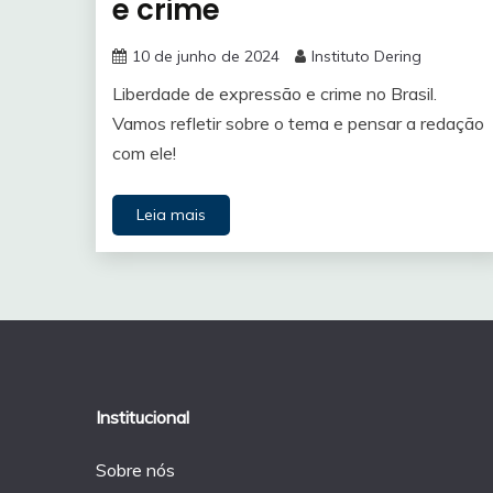
e crime
10 de junho de 2024
Instituto Dering
Liberdade de expressão e crime no Brasil.
Vamos refletir sobre o tema e pensar a redação
com ele!
Leia mais
Institucional
Sobre nós