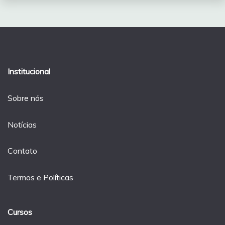
Institucional
Sobre nós
Notícias
Contato
Termos e Políticas
Cursos