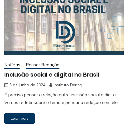
Notícias
Pensar Redação
Inclusão social e digital no Brasil
3 de junho de 2024
Instituto Dering
É preciso pensar a relação entre inclusão social e digital!
Vamos refletir sobre o tema e pensar a redação com ele!
Leia mais