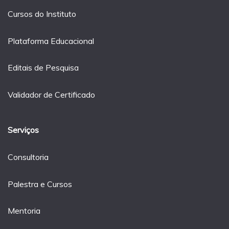
Cursos do Instituto
Plataforma Educacional
Editais de Pesquisa
Validador de Certificado
Serviços
Consultoria
Palestra e Cursos
Mentoria