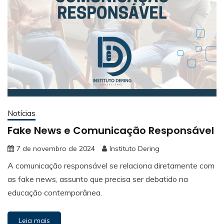
Notícias
Fake News e Comunicação Responsável
7 de novembro de 2024
Instituto Dering
A comunicação responsável se relaciona diretamente com
as fake news, assunto que precisa ser debatido na
educação contemporânea.
Leia mais