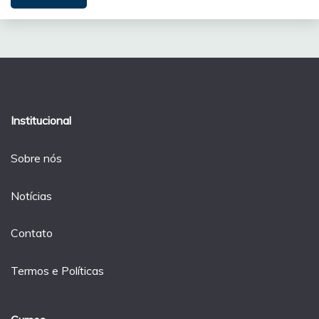
Institucional
Sobre nós
Notícias
Contato
Termos e Políticas