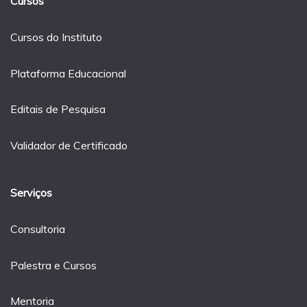
Cursos
Cursos do Instituto
Plataforma Educacional
Editais de Pesquisa
Validador de Certificado
Serviços
Consultoria
Palestra e Cursos
Mentoria