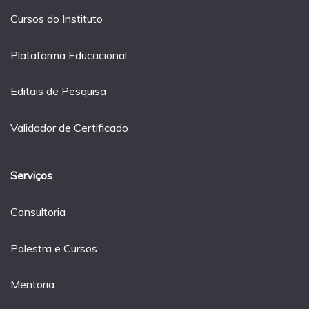
Cursos do Instituto
Plataforma Educacional
Editais de Pesquisa
Validador de Certificado
Serviços
Consultoria
Palestra e Cursos
Mentoria