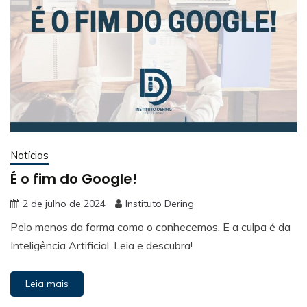
Notícias
É o fim do Google!
2 de julho de 2024
Instituto Dering
Pelo menos da forma como o conhecemos. E a culpa é da
Inteligência Artificial. Leia e descubra!
Leia mais