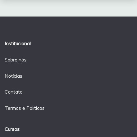
Institucional
Sobre nós
Notícias
Contato
Termos e Políticas
Cursos