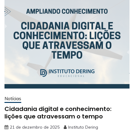
Notícias
Cidadania digital e conhecimento:
lições que atravessam o tempo
21 de dezembro de 2025
Instituto Dering