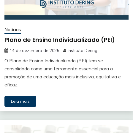
Notícias
Plano de Ensino Individualizado (PEI)
14 de dezembro de 2025
Instituto Dering
O Plano de Ensino Individualizado (PEI) tem se
consolidado como uma ferramenta essencial para a
promoção de uma educação mais inclusiva, equitativa e
eficaz.
Leia mais