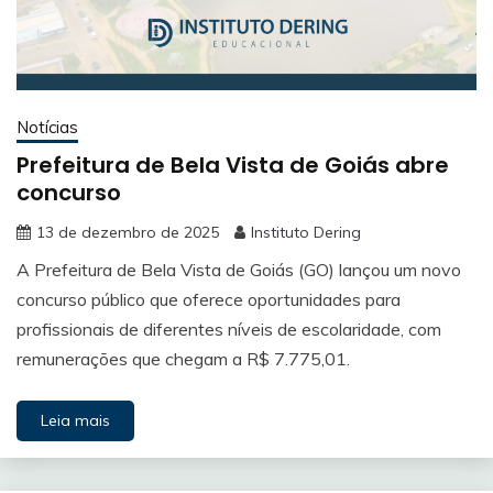
Notícias
Prefeitura de Bela Vista de Goiás abre
concurso
13 de dezembro de 2025
Instituto Dering
A Prefeitura de Bela Vista de Goiás (GO) lançou um novo
concurso público que oferece oportunidades para
profissionais de diferentes níveis de escolaridade, com
remunerações que chegam a R$ 7.775,01.
Leia mais