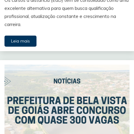
Os cursos a distância (EaD) têm se consolidado como uma
excelente alternativa para quem busca qualificação
profissional, atualização constante e crescimento na
carreira.
Leia mais