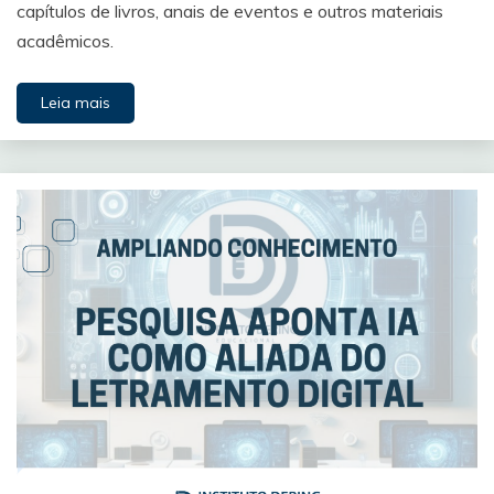
capítulos de livros, anais de eventos e outros materiais
acadêmicos.
Leia mais