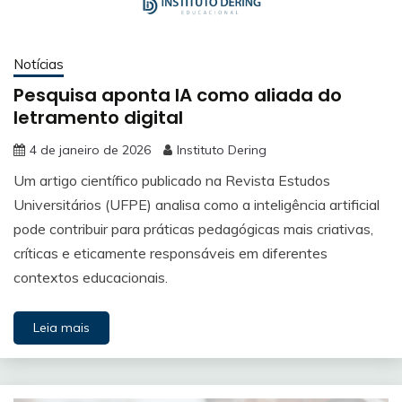
Notícias
Pesquisa aponta IA como aliada do
letramento digital
4 de janeiro de 2026
Instituto Dering
Um artigo científico publicado na Revista Estudos
Universitários (UFPE) analisa como a inteligência artificial
pode contribuir para práticas pedagógicas mais criativas,
críticas e eticamente responsáveis em diferentes
contextos educacionais.
Leia mais