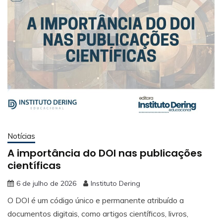
Notícias
A importância do DOI nas publicações
científicas
6 de julho de 2026
Instituto Dering
O DOI é um código único e permanente atribuído a
documentos digitais, como artigos científicos, livros,