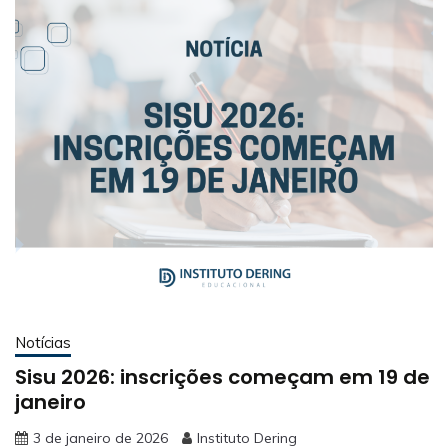
Notícias
Sisu 2026: inscrições começam em 19 de
janeiro
3 de janeiro de 2026
Instituto Dering