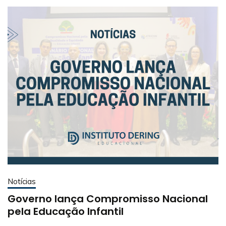
Notícias
Governo lança Compromisso Nacional
pela Educação Infantil