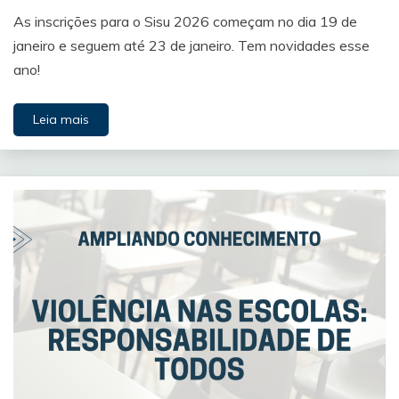
As inscrições para o Sisu 2026 começam no dia 19 de
janeiro e seguem até 23 de janeiro. Tem novidades esse
ano!
Leia mais