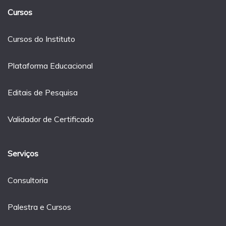
Cursos
Cursos do Instituto
Plataforma Educacional
Editais de Pesquisa
Validador de Certificado
Serviços
Consultoria
Palestra e Cursos