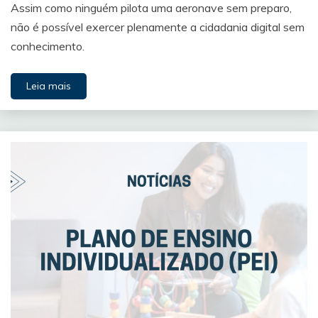
Assim como ninguém pilota uma aeronave sem preparo,
não é possível exercer plenamente a cidadania digital sem
conhecimento.
Leia mais