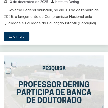
10 de dezembro de 2025
Instituto Dering
O Governo Federal anunciou, no dia 10 de dezembro de
2025, o lançamento do Compromisso Nacional pela
Qualidade e Equidade da Educação Infantil (Conaquei).
Leia mais