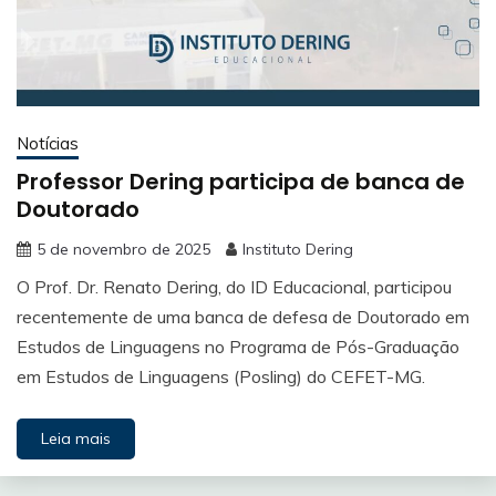
Notícias
Professor Dering participa de banca de
Doutorado
5 de novembro de 2025
Instituto Dering
O Prof. Dr. Renato Dering, do ID Educacional, participou
recentemente de uma banca de defesa de Doutorado em
Estudos de Linguagens no Programa de Pós-Graduação
em Estudos de Linguagens (Posling) do CEFET-MG.
Leia mais