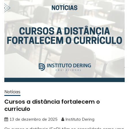
Notícias
Cursos a distância fortalecem o
currículo
13 de dezembro de 2025
Instituto Dering