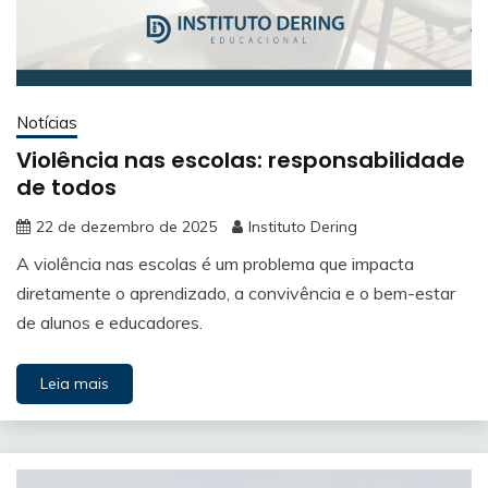
Notícias
Violência nas escolas: responsabilidade
de todos
22 de dezembro de 2025
Instituto Dering
A violência nas escolas é um problema que impacta
diretamente o aprendizado, a convivência e o bem-estar
de alunos e educadores.
Leia mais