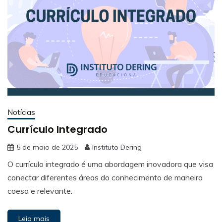
Notícias
Currículo Integrado
5 de maio de 2025
Instituto Dering
O currículo integrado é uma abordagem inovadora que visa
conectar diferentes áreas do conhecimento de maneira
coesa e relevante.
Leia mais