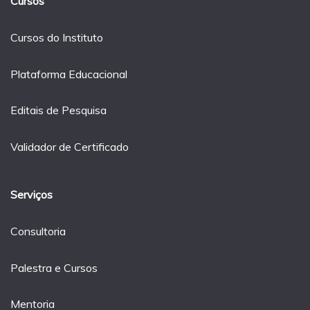
Cursos
Cursos do Instituto
Plataforma Educacional
Editais de Pesquisa
Validador de Certificado
Serviços
Consultoria
Palestra e Cursos
Mentoria