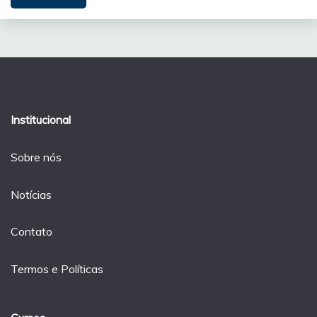
Institucional
Sobre nós
Notícias
Contato
Termos e Políticas