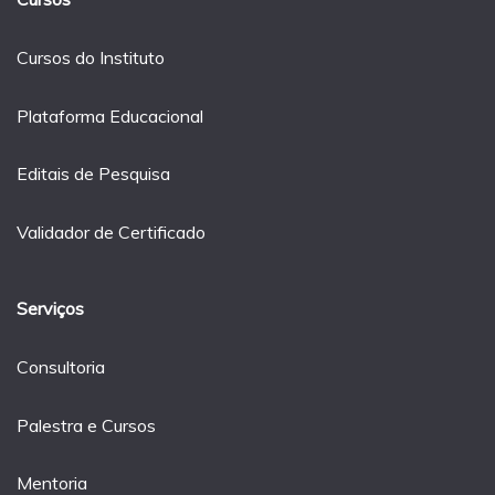
Cursos do Instituto
Plataforma Educacional
Editais de Pesquisa
Validador de Certificado
Serviços
Consultoria
Palestra e Cursos
Mentoria