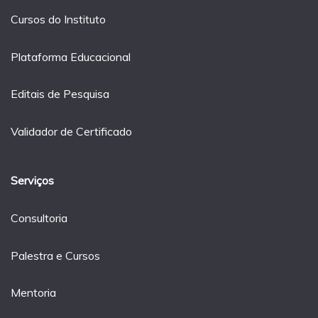
Cursos do Instituto
Plataforma Educacional
Editais de Pesquisa
Validador de Certificado
Serviços
Consultoria
Palestra e Cursos
Mentoria