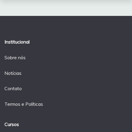
Institucional
Sobre nós
Notícias
Contato
Termos e Políticas
Cursos