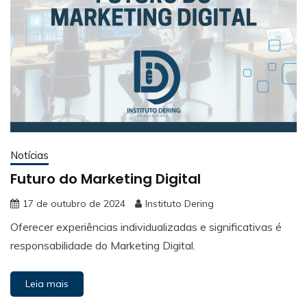
Notícias
Futuro do Marketing Digital
17 de outubro de 2024
Instituto Dering
Oferecer experiências individualizadas e significativas é
responsabilidade do Marketing Digital.
Leia mais