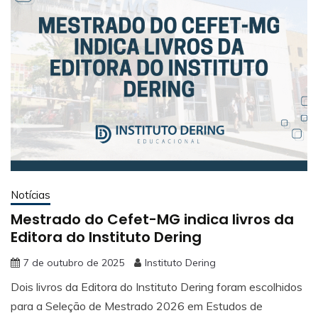
Notícias
Mestrado do Cefet-MG indica livros da
Editora do Instituto Dering
7 de outubro de 2025
Instituto Dering
Dois livros da Editora do Instituto Dering foram escolhidos
para a Seleção de Mestrado 2026 em Estudos de