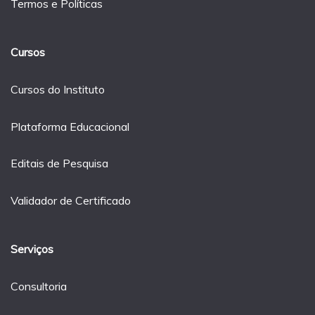
Termos e Políticas
Cursos
Cursos do Instituto
Plataforma Educacional
Editais de Pesquisa
Validador de Certificado
Serviços
Consultoria