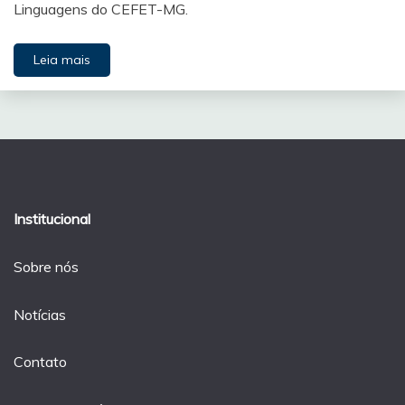
Linguagens do CEFET-MG.
Leia mais
Institucional
Sobre nós
Notícias
Contato