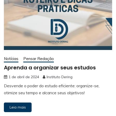
Notícias
Pensar Redação
Aprenda a organizar seus estudos
1 de abril de 2024
Instituto Dering
Desvende o poder do estudo eficiente: organize-se,
otimize seu tempo e alcance seus objetivos!
Leia mais