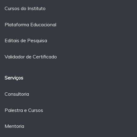
Cursos do Instituto
Plataforma Educacional
Editais de Pesquisa
Validador de Certificado
Serviços
Consultoria
Palestra e Cursos
Mentoria