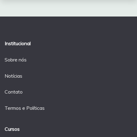
Institucional
Sobre nós
Notícias
Contato
Termos e Políticas
Cursos