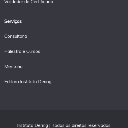
Validador de Certificado
Serviços
Consultoria
Palestra e Cursos
Mentoria
Editora Instituto Dering
Instituto Dering | Todos os direitos reservados.