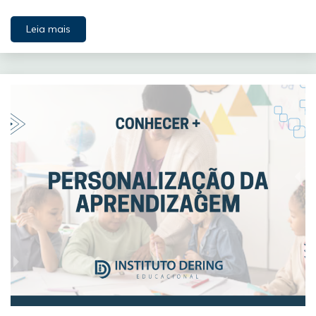
Leia mais