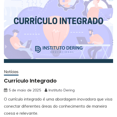
Notícias
Currículo Integrado
5 de maio de 2025
Instituto Dering
O currículo integrado é uma abordagem inovadora que visa
conectar diferentes áreas do conhecimento de maneira
coesa e relevante.