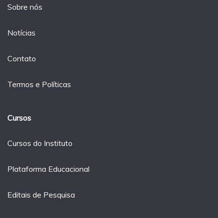
Sobre nós
Notícias
Contato
Termos e Políticas
Cursos
Cursos do Instituto
Plataforma Educacional
Editais de Pesquisa