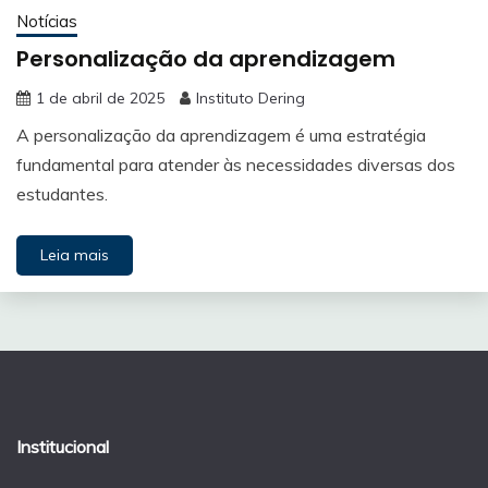
Notícias
Personalização da aprendizagem
1 de abril de 2025
Instituto Dering
A personalização da aprendizagem é uma estratégia
fundamental para atender às necessidades diversas dos
estudantes.
Leia mais
Institucional