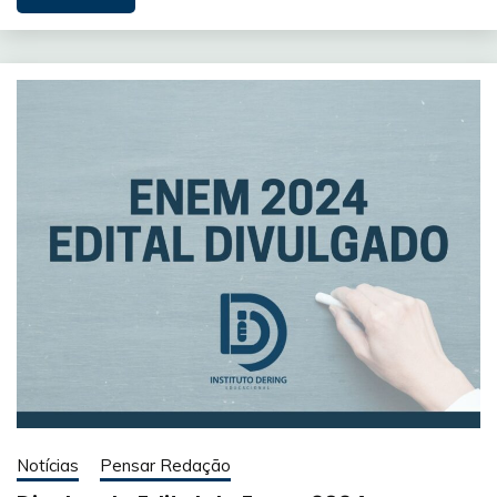
Notícias
Pensar Redação