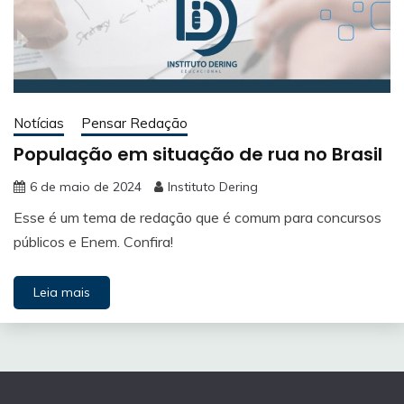
Notícias
Pensar Redação
População em situação de rua no Brasil
6 de maio de 2024
Instituto Dering
Esse é um tema de redação que é comum para concursos
públicos e Enem. Confira!
Leia mais