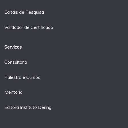
Editais de Pesquisa
Validador de Certificado
Serviços
Consultoria
Palestra e Cursos
Mentoria
Editora Instituto Dering