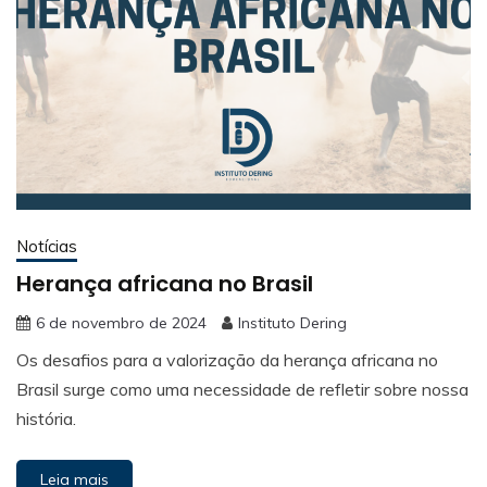
Notícias
Herança africana no Brasil
6 de novembro de 2024
Instituto Dering
Os desafios para a valorização da herança africana no
Brasil surge como uma necessidade de refletir sobre nossa
história.
Leia mais