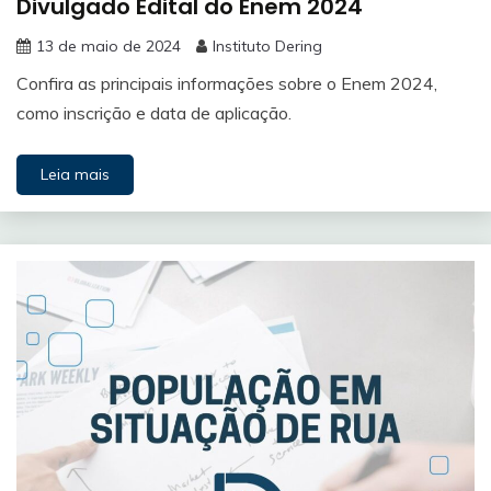
Divulgado Edital do Enem 2024
13 de maio de 2024
Instituto Dering
Confira as principais informações sobre o Enem 2024,
como inscrição e data de aplicação.
Leia mais