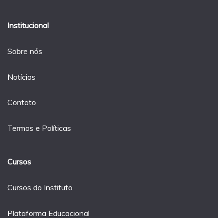
Institucional
Sobre nós
Notícias
Contato
Termos e Políticas
Cursos
Cursos do Instituto
Plataforma Educacional