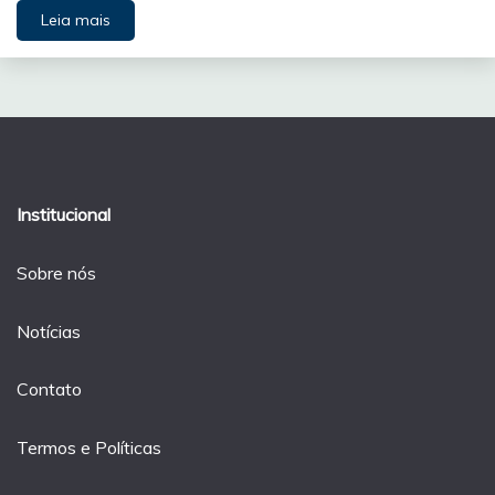
Leia mais
Institucional
Sobre nós
Notícias
Contato
Termos e Políticas