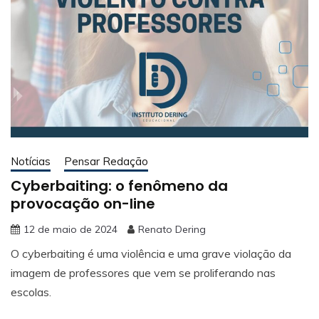
Notícias
Pensar Redação
Cyberbaiting: o fenômeno da
provocação on-line
12 de maio de 2024
Renato Dering
O cyberbaiting é uma violência e uma grave violação da
imagem de professores que vem se proliferando nas
escolas.