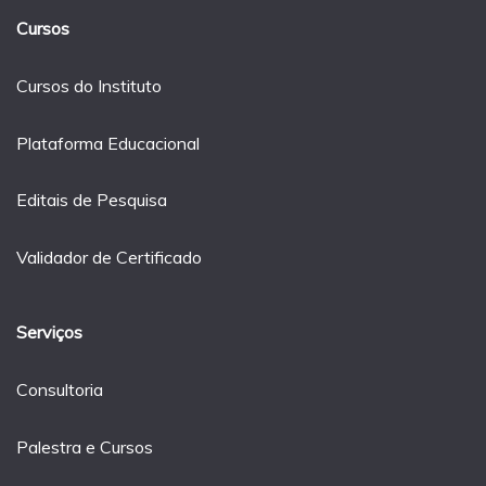
Cursos
Cursos do Instituto
Plataforma Educacional
Editais de Pesquisa
Validador de Certificado
Serviços
Consultoria
Palestra e Cursos