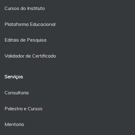
Cursos do Instituto
Plataforma Educacional
Editais de Pesquisa
Validador de Certificado
Serviços
Consultoria
Palestra e Cursos
Mentoria