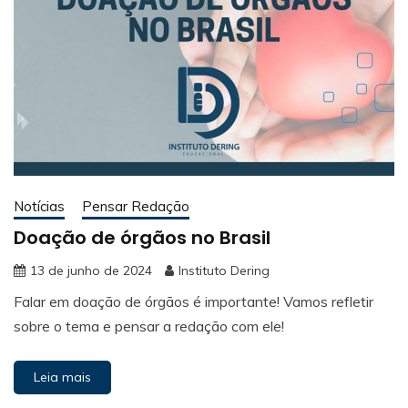
Notícias
Pensar Redação
Doação de órgãos no Brasil
13 de junho de 2024
Instituto Dering
Falar em doação de órgãos é importante! Vamos refletir
sobre o tema e pensar a redação com ele!
Leia mais