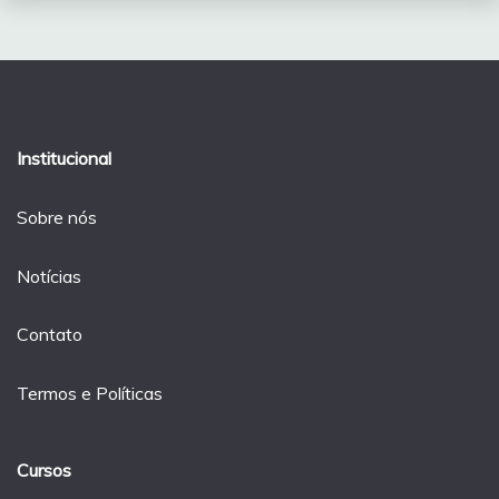
Institucional
Sobre nós
Notícias
Contato
Termos e Políticas
Cursos