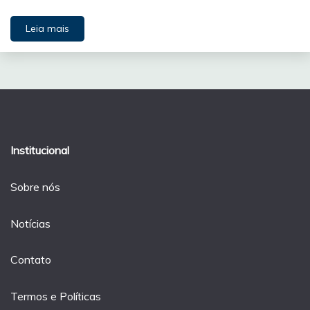
Leia mais
Institucional
Sobre nós
Notícias
Contato
Termos e Políticas