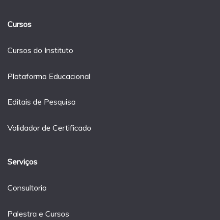
Cursos
Cursos do Instituto
Plataforma Educacional
Editais de Pesquisa
Validador de Certificado
Serviços
Consultoria
Palestra e Cursos