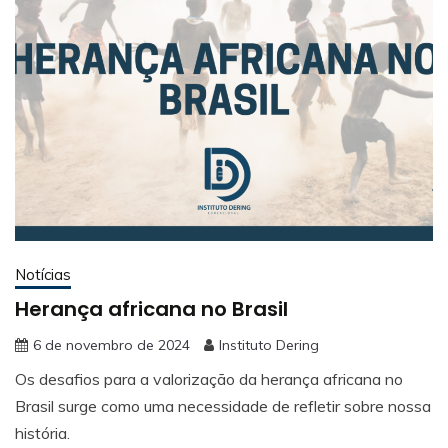
Notícias
Herança africana no Brasil
6 de novembro de 2024
Instituto Dering
Os desafios para a valorização da herança africana no
Brasil surge como uma necessidade de refletir sobre nossa
história.