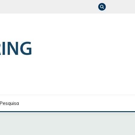
Pesquisa