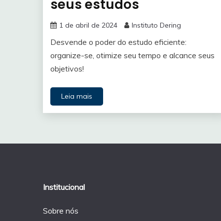
seus estudos
1 de abril de 2024
Instituto Dering
Desvende o poder do estudo eficiente:
organize-se, otimize seu tempo e alcance seus
objetivos!
Leia mais
Institucional
Sobre nós