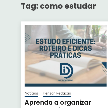
Tag:
como estudar
Notícias
Pensar Redação
Aprenda a organizar