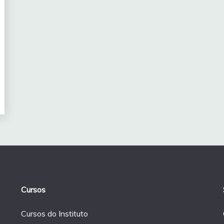
Cursos
Cursos do Instituto