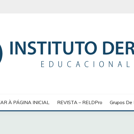
 EDUCACIONAL
AR À PÁGINA INICIAL
REVISTA – RELDPro
Grupos De 