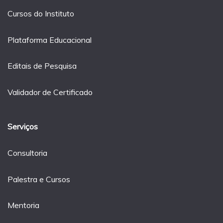
Cursos do Instituto
Plataforma Educacional
Editais de Pesquisa
Validador de Certificado
Serviços
Consultoria
Palestra e Cursos
Mentoria