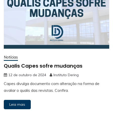
Notícias
Qualis Capes sofre mudanças
12 de outubro de 2024
Instituto Dering
Capes divulga documento com alteração na forma de
avaliar o qualis das revistas. Confira.
Leia mais