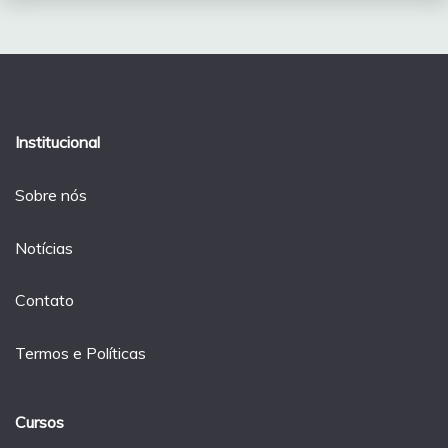
Institucional
Sobre nós
Notícias
Contato
Termos e Políticas
Cursos