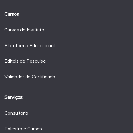
Cursos
Cursos do Instituto
Plataforma Educacional
Editais de Pesquisa
Validador de Certificado
Serviços
Consultoria
Palestra e Cursos