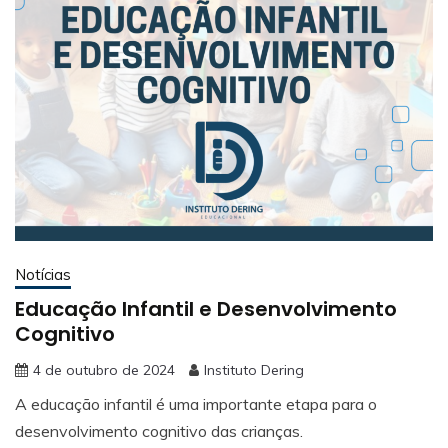
Notícias
Educação Infantil e Desenvolvimento
Cognitivo
4 de outubro de 2024
Instituto Dering
A educação infantil é uma importante etapa para o
desenvolvimento cognitivo das crianças.