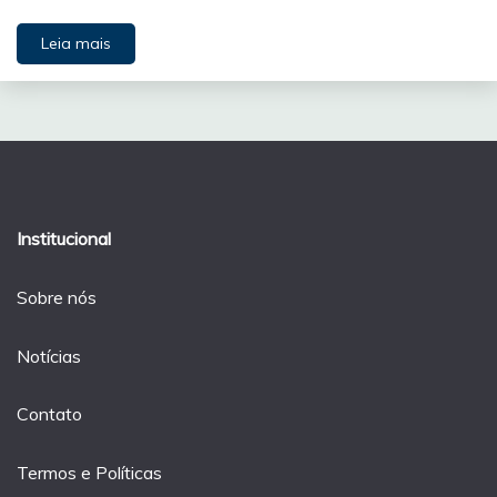
Leia mais
Institucional
Sobre nós
Notícias
Contato
Termos e Políticas